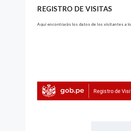
REGISTRO DE VISITAS
Aquí encontrarás los datos de los visitantes a lo