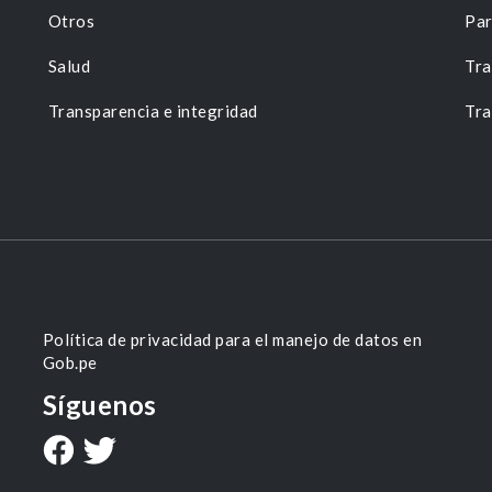
Otros
Par
Salud
Tra
Transparencia e integridad
Tra
Política de privacidad para el manejo de datos en
Gob.pe
Síguenos