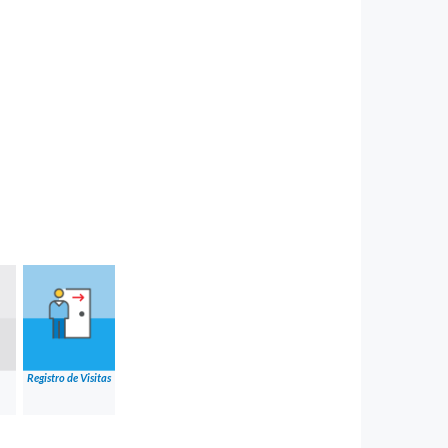
Registro de Visitas