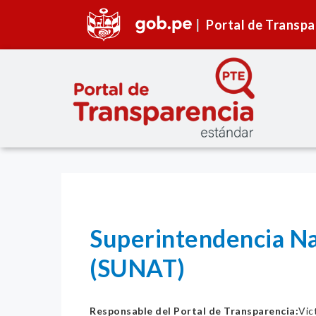
Portal de Transpa
Superintendencia Na
(SUNAT)
Responsable del Portal de Transparencia:
Vic