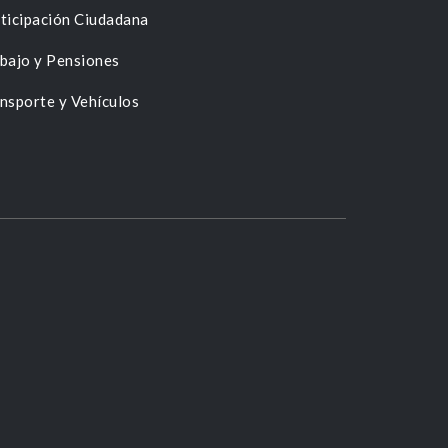
ticipación Ciudadana
bajo y Pensiones
nsporte y Vehículos