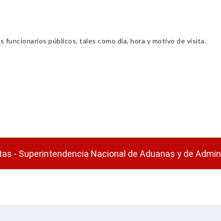
s funcionarios públicos, tales como día, hora y motivo de visita.