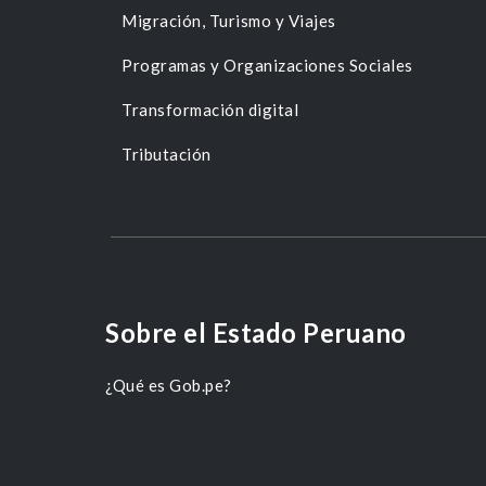
Migración, Turismo y Viajes
Programas y Organizaciones Sociales
Transformación digital
Tributación
Sobre el Estado Peruano
¿Qué es Gob.pe?