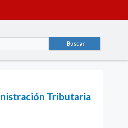
Buscar
istración Tributaria