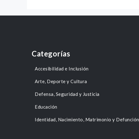
Categorías
Accesibilidad e Inclusión
Arte, Deporte y Cultura
Defensa, Seguridad y Justicia
Educación
Identidad, Nacimiento, Matrimonio y Defunció