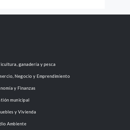
icultura, ganadería y pesca
ercio, Negocio y Emprendimiento
nomía y Finanzas
tión municipal
uebles y Vivienda
dio Ambiente