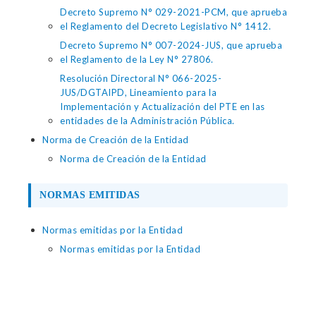
Decreto Supremo N° 029-2021-PCM, que aprueba
el Reglamento del Decreto Legislativo N° 1412.
Decreto Supremo N° 007-2024-JUS, que aprueba
el Reglamento de la Ley N° 27806.
Resolución Directoral N° 066-2025-
JUS/DGTAIPD, Lineamiento para la
Implementación y Actualización del PTE en las
entidades de la Administración Pública.
Norma de Creación de la Entidad
Norma de Creación de la Entidad
NORMAS EMITIDAS
Normas emitidas por la Entidad
Normas emitidas por la Entidad