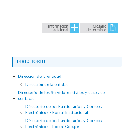
DIRECTORIO
Dirección de la entidad
Dirección de la entidad
Directorio de los Servidores civiles y datos de
contacto
Directorio de los Funcionarios y Correos
Electrónicos - Portal Institucional
Directorio de los Funcionarios y Correos
Electrónicos - Portal Gob.pe