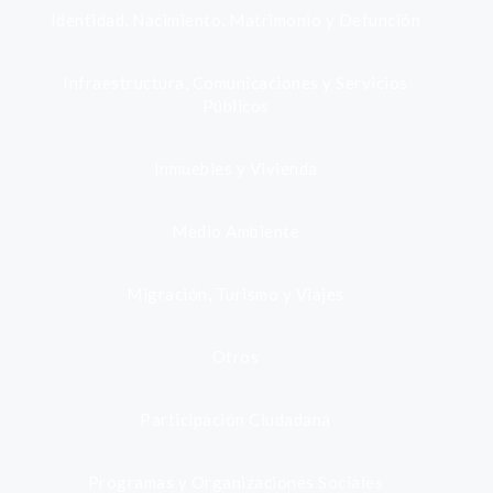
Identidad, Nacimiento, Matrimonio y Defunción
Infraestructura, Comunicaciones y Servicios
Públicos
Inmuebles y Vivienda
Medio Ambiente
Migración, Turismo y Viajes
Otros
Participación Ciudadana
Programas y Organizaciones Sociales