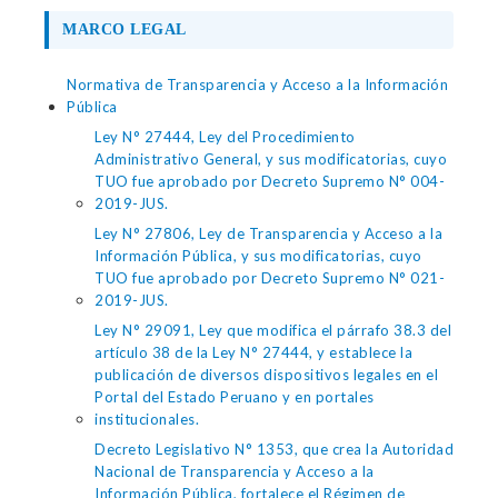
MARCO LEGAL
Normativa de Transparencia y Acceso a la Información
Pública
Ley N° 27444, Ley del Procedimiento
Administrativo General, y sus modificatorias, cuyo
TUO fue aprobado por Decreto Supremo N° 004-
2019-JUS.
Ley N° 27806, Ley de Transparencia y Acceso a la
Información Pública, y sus modificatorias, cuyo
TUO fue aprobado por Decreto Supremo N° 021-
2019-JUS.
Ley N° 29091, Ley que modifica el párrafo 38.3 del
artículo 38 de la Ley N° 27444, y establece la
publicación de diversos dispositivos legales en el
Portal del Estado Peruano y en portales
institucionales.
Decreto Legislativo N° 1353, que crea la Autoridad
Nacional de Transparencia y Acceso a la
Información Pública, fortalece el Régimen de