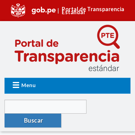
Portal de Transparencia
Estándar
Menu
Buscar