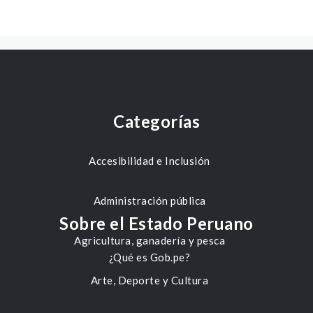
Categorías
Accesibilidad e Inclusión
Administración pública
Sobre el Estado Peruano
Agricultura, ganadería y pesca
¿Qué es Gob.pe?
Arte, Deporte y Cultura