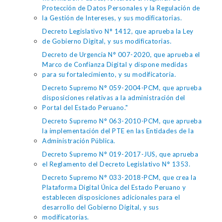
Protección de Datos Personales y la Regulación de
la Gestión de Intereses, y sus modificatorias.
Decreto Legislativo N° 1412, que aprueba la Ley
de Gobierno Digital, y sus modificatorias.
Decreto de Urgencia N° 007-2020, que aprueba el
Marco de Confianza Digital y dispone medidas
para su fortalecimiento, y su modificatoria.
Decreto Supremo N° 059-2004-PCM, que aprueba
disposiciones relativas a la administración del
Portal del Estado Peruano."
Decreto Supremo N° 063-2010-PCM, que aprueba
la implementación del PTE en las Entidades de la
Administración Pública.
Decreto Supremo N° 019-2017-JUS, que aprueba
el Reglamento del Decreto Legislativo N° 1353.
Decreto Supremo N° 033-2018-PCM, que crea la
Plataforma Digital Única del Estado Peruano y
establecen disposiciones adicionales para el
desarrollo del Gobierno Digital, y sus
modificatorias.