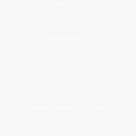
Públicos
Inmuebles y Vivienda
Medio Ambiente
Migración, Turismo y Viajes
Otros
Participación Ciudadana
Programas y Organizaciones Sociales
Salud