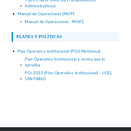
TUPA (Texto Único de Procedimientos
Administrativos)
Manual de Operaciones (MOP)
Manual de Operaciones - MOPE
PLANES Y POLÍTICAS
Plan Operativo Institucional (POI) Multianual
Plan Operativo Institucional y norma que lo
aprueba
POI 2023 (Plan Operativo Institucional) - UGEL
SAN PABLO