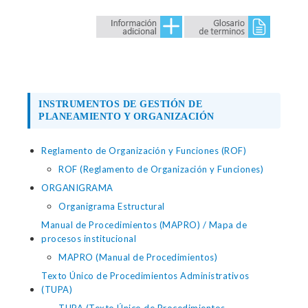
INSTRUMENTOS DE GESTIÓN DE
PLANEAMIENTO Y ORGANIZACIÓN
Reglamento de Organización y Funciones (ROF)
ROF (Reglamento de Organización y Funciones)
ORGANIGRAMA
Organigrama Estructural
Manual de Procedimientos (MAPRO) / Mapa de
procesos institucional
MAPRO (Manual de Procedimientos)
Texto Único de Procedimientos Administrativos
(TUPA)