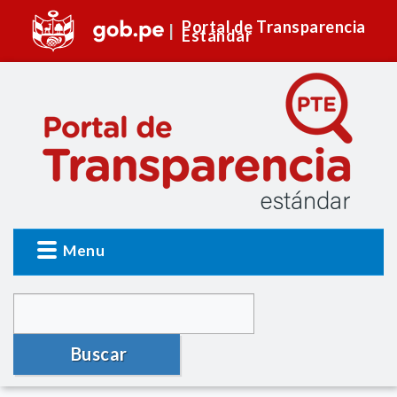
Portal de Transparencia
Estándar
Menu
Buscar