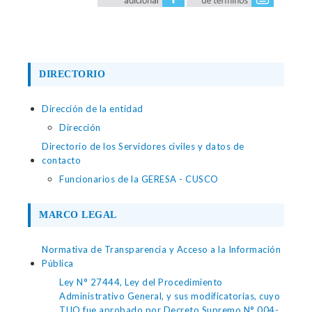
DIRECTORIO
Dirección de la entidad
Dirección
Directorio de los Servidores civiles y datos de
contacto
Funcionarios de la GERESA - CUSCO
MARCO LEGAL
Normativa de Transparencia y Acceso a la Información
Pública
Ley N° 27444, Ley del Procedimiento
Administrativo General, y sus modificatorias, cuyo
TUO fue aprobado por Decreto Supremo N° 004-