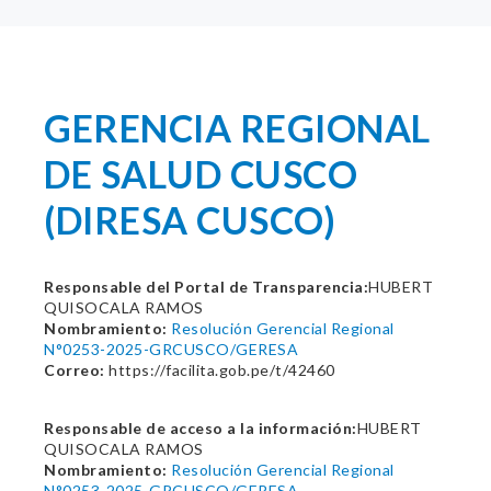
GERENCIA REGIONAL
DE SALUD CUSCO
(DIRESA CUSCO)
Responsable del Portal de Transparencia:
HUBERT
QUISOCALA RAMOS
Nombramiento:
Resolución Gerencial Regional
N°0253-2025-GRCUSCO/GERESA
Correo:
https://facilita.gob.pe/t/42460
Responsable de acceso a la información:
HUBERT
QUISOCALA RAMOS
Nombramiento:
Resolución Gerencial Regional
N°0253-2025-GRCUSCO/GERESA