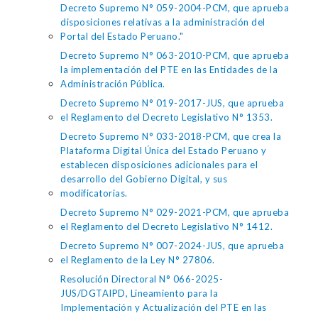
Decreto Supremo N° 059-2004-PCM, que aprueba
disposiciones relativas a la administración del
Portal del Estado Peruano."
Decreto Supremo N° 063-2010-PCM, que aprueba
la implementación del PTE en las Entidades de la
Administración Pública.
Decreto Supremo N° 019-2017-JUS, que aprueba
el Reglamento del Decreto Legislativo N° 1353.
Decreto Supremo N° 033-2018-PCM, que crea la
Plataforma Digital Única del Estado Peruano y
establecen disposiciones adicionales para el
desarrollo del Gobierno Digital, y sus
modificatorias.
Decreto Supremo N° 029-2021-PCM, que aprueba
el Reglamento del Decreto Legislativo N° 1412.
Decreto Supremo N° 007-2024-JUS, que aprueba
el Reglamento de la Ley N° 27806.
Resolución Directoral N° 066-2025-
JUS/DGTAIPD, Lineamiento para la
Implementación y Actualización del PTE en las