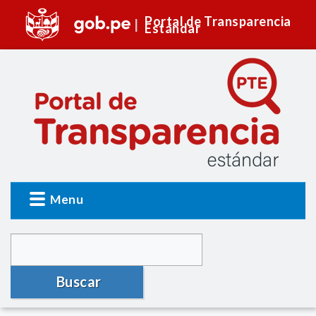
Portal de Transparencia
Estándar
Menu
Buscar