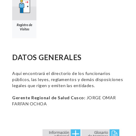
Registro de
Visitas
DATOS GENERALES
Aquí encontrará el directorio de los funcionarios
públicos, las leyes, reglamentos y demás disposiciones
legales que rigen y emiten las entidades.
Gerente Regional de Salud Cusco:
JORGE OMAR
FARFAN OCHOA