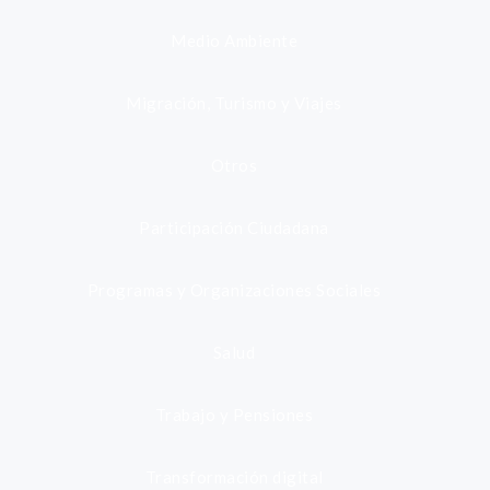
Medio Ambiente
Migración, Turismo y Viajes
Otros
Participación Ciudadana
Programas y Organizaciones Sociales
Salud
Trabajo y Pensiones
Transformación digital