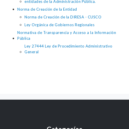
entidades de la Administración Pública.
Norma de Creación de la Entidad
Norma de Creación de la DIRESA - CUSCO
Ley Orgánica de Gobiernos Regionales
Normativa de Transparencia y Acceso a la Información
Pública
Ley 27444 Ley de Procedimiento Administrativo
General