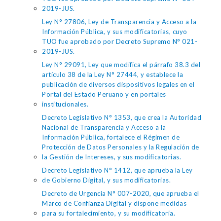
2019-JUS.
Ley N° 27806, Ley de Transparencia y Acceso a la
Información Pública, y sus modificatorias, cuyo
TUO fue aprobado por Decreto Supremo N° 021-
2019-JUS.
Ley N° 29091, Ley que modifica el párrafo 38.3 del
artículo 38 de la Ley N° 27444, y establece la
publicación de diversos dispositivos legales en el
Portal del Estado Peruano y en portales
institucionales.
Decreto Legislativo N° 1353, que crea la Autoridad
Nacional de Transparencia y Acceso a la
Información Pública, fortalece el Régimen de
Protección de Datos Personales y la Regulación de
la Gestión de Intereses, y sus modificatorias.
Decreto Legislativo N° 1412, que aprueba la Ley
de Gobierno Digital, y sus modificatorias.
Decreto de Urgencia N° 007-2020, que aprueba el
Marco de Confianza Digital y dispone medidas
para su fortalecimiento, y su modificatoria.