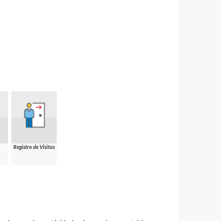
Registro de Visitas