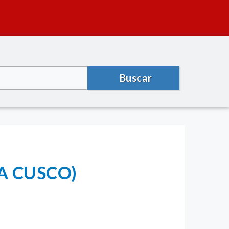
Buscar
A CUSCO)