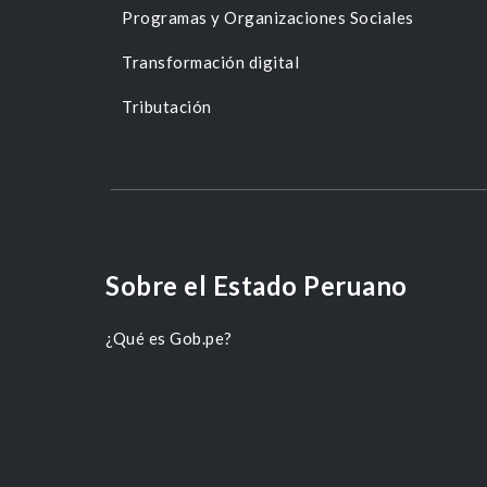
Programas y Organizaciones Sociales
Transformación digital
Tributación
Sobre el Estado Peruano
¿Qué es Gob.pe?