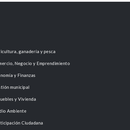
icultura, ganadería y pesca
ercio, Negocio y Emprendimiento
nomía y Finanzas
tión municipal
uebles y Vivienda
dio Ambiente
ticipación Ciudadana