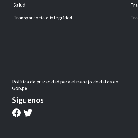
Salud
Tra
Transparencia e integridad
Tra
Política de privacidad para el manejo de datos en
Gob.pe
Síguenos