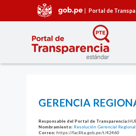
Portal de Transpa
GERENCIA REGIONA
Responsable del Portal de Transparencia:
HU
Nombramiento:
Resolución Gerencial Regio
Correo:
https://facilita.gob.pe/t/42460