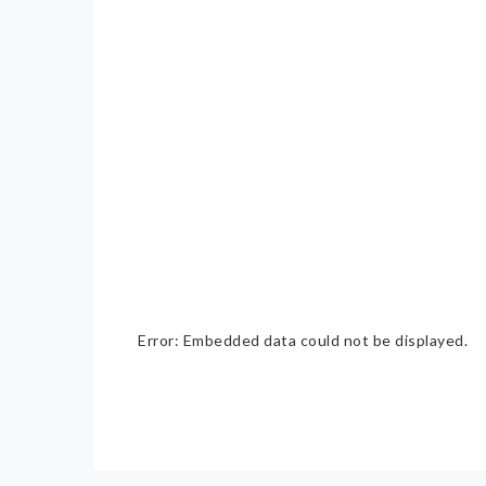
Error: Embedded data could not be displayed.