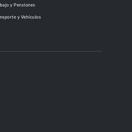
bajo y Pensiones
nsporte y Vehículos