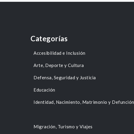
Categorías
Accesibilidad e Inclusión
Arte, Deporte y Cultura
Defensa, Seguridad y Justicia
Educación
Identidad, Nacimiento, Matrimonio y Defunció
Migración, Turismo y Viajes