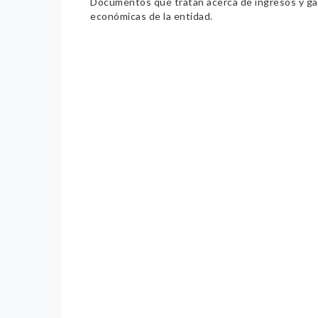
Documentos que tratan acerca de ingresos y gast
económicas de la entidad.