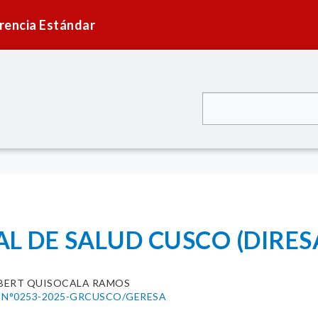
rencia Estándar
L DE SALUD CUSCO (DIRES
BERT QUISOCALA RAMOS
nal N°0253-2025-GRCUSCO/GERESA