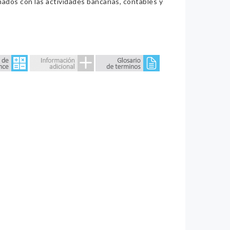
nados con las actividades bancarias, contables y