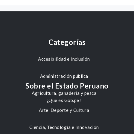
Categorías
Accesibilidad e Inclusión
Administración pública
Sobre el Estado Peruano
Agricultura, ganadería y pesca
¿Qué es Gob.pe?
Arte, Deporte y Cultura
Ciencia, Tecnología e Innovación