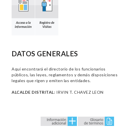
Acceso a la
Registro de
información
Visitas
DATOS GENERALES
Aquí encontrará el directorio de los funcionarios
públicos, las leyes, reglamentos y demás disposiciones
legales que rigen y emiten las entidades.
ALCALDE DISTRITAL:
IRVIN T. CHAVEZ LEON