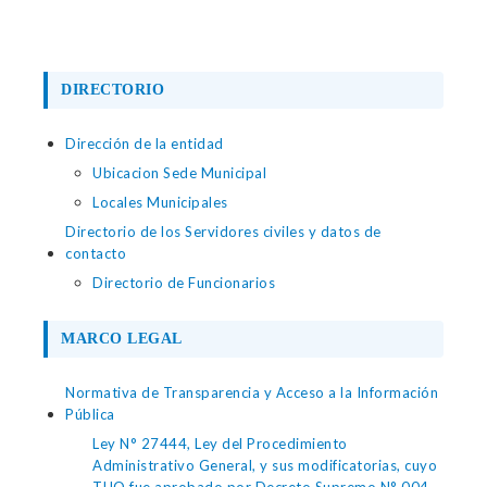
DIRECTORIO
Dirección de la entidad
Ubicacion Sede Municipal
Locales Municipales
Directorio de los Servidores civiles y datos de
contacto
Directorio de Funcionarios
MARCO LEGAL
Normativa de Transparencia y Acceso a la Información
Pública
Ley N° 27444, Ley del Procedimiento
Administrativo General, y sus modificatorias, cuyo