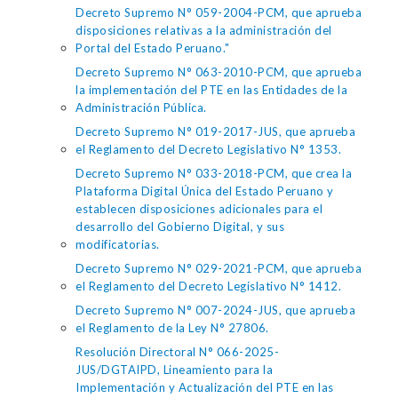
Decreto Supremo N° 059-2004-PCM, que aprueba
disposiciones relativas a la administración del
Portal del Estado Peruano."
Decreto Supremo N° 063-2010-PCM, que aprueba
la implementación del PTE en las Entidades de la
Administración Pública.
Decreto Supremo N° 019-2017-JUS, que aprueba
el Reglamento del Decreto Legislativo N° 1353.
Decreto Supremo N° 033-2018-PCM, que crea la
Plataforma Digital Única del Estado Peruano y
establecen disposiciones adicionales para el
desarrollo del Gobierno Digital, y sus
modificatorias.
Decreto Supremo N° 029-2021-PCM, que aprueba
el Reglamento del Decreto Legislativo N° 1412.
Decreto Supremo N° 007-2024-JUS, que aprueba
el Reglamento de la Ley N° 27806.
Resolución Directoral N° 066-2025-
JUS/DGTAIPD, Lineamiento para la
Implementación y Actualización del PTE en las