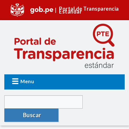
Portal de Transparencia
Estándar
Menu
Buscar