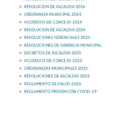
RESOLUCION DE ALCALDIA 2016
ORDENANZA MUNICIPAL 2024
ACUERDOS DE CONCEJO 2024
RESOLUCION DE ALCALDIA 2024
RESOLUCIONES GERENCIALES 2023
RESOLUCIONES DE GERENCIA MUNICIPAL
DECRETOS DE ALCALDÍA 2023
ACUERDOS DE CONCEJO 2023
ORDENANZAS MUNICIPALES 2023
RESOLUCIONES DE ALCALDÍA 2023
REGLAMENTO DE SALUD 2020
REGLAMENTO PREVENCIÓN COVID-19