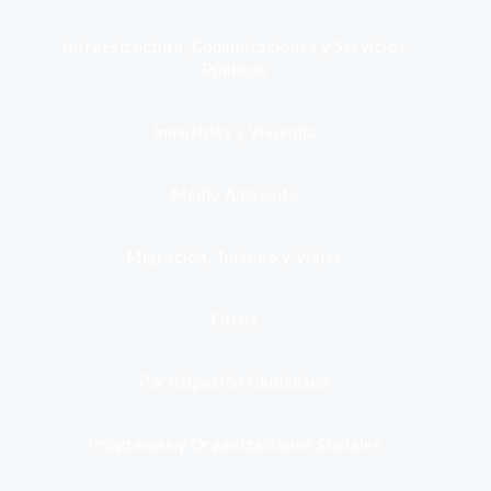
Infraestructura, Comunicaciones y Servicios
Públicos
Inmuebles y Vivienda
Medio Ambiente
Migración, Turismo y Viajes
Otros
Participación Ciudadana
Programas y Organizaciones Sociales