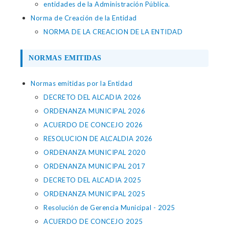
entidades de la Administración Pública.
Norma de Creación de la Entidad
NORMA DE LA CREACION DE LA ENTIDAD
NORMAS EMITIDAS
Normas emitidas por la Entidad
DECRETO DEL ALCADIA 2026
ORDENANZA MUNICIPAL 2026
ACUERDO DE CONCEJO 2026
RESOLUCION DE ALCALDIA 2026
ORDENANZA MUNICIPAL 2020
ORDENANZA MUNICIPAL 2017
DECRETO DEL ALCADIA 2025
ORDENANZA MUNICIPAL 2025
Resolución de Gerencia Municipal - 2025
ACUERDO DE CONCEJO 2025