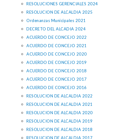
RESOLUCIONES GERENCIALES 2024
RESOLUCION DE ALCALDIA 2025
Ordenanzas Municipales 2021
DECRETO DEL ALCADIA 2024
ACUERDO DE CONCEJO 2022
ACUERDO DE CONCEJO 2021
ACUERDO DE CONCEJO 2020
ACUERDO DE CONCEJO 2019
ACUERDO DE CONCEJO 2018
ACUERDO DE CONCEJO 2017
ACUERDO DE CONCEJO 2016
RESOLUCION DE ALCALDIA 2022
RESOLUCION DE ALCALDIA 2021
RESOLUCION DE ALCALDIA 2020
RESOLUCION DE ALCALDIA 2019
RESOLUCION DE ALCALDIA 2018
RESOLUCION DE ALCALDIA 2017