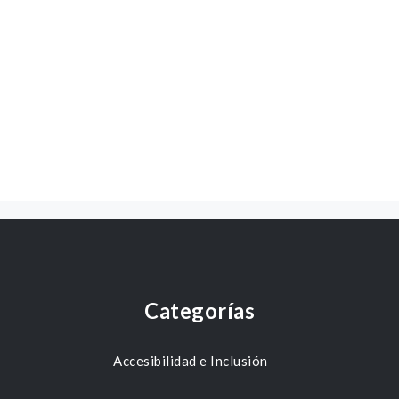
Categorías
Accesibilidad e Inclusión