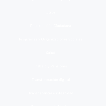
Otros
Participación Ciudadana
Programas y Organizaciones Sociales
Salud
Trabajo y Pensiones
Transformación digital
Transparencia e integridad