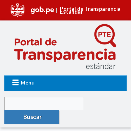
Portal de Transparencia
Estándar
Menu
Buscar