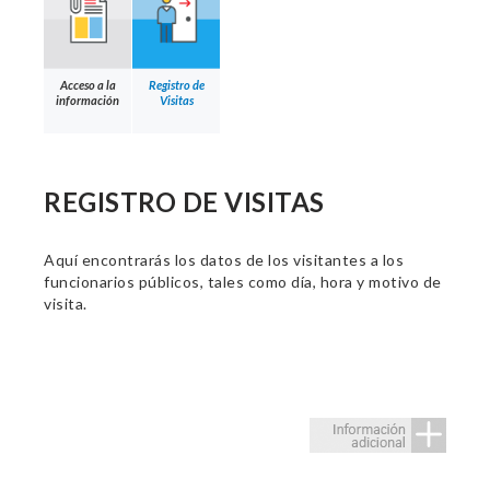
Acceso a la
Registro de
información
Visitas
REGISTRO DE VISITAS
Aquí encontrarás los datos de los visitantes a los
funcionarios públicos, tales como día, hora y motivo de
visita.