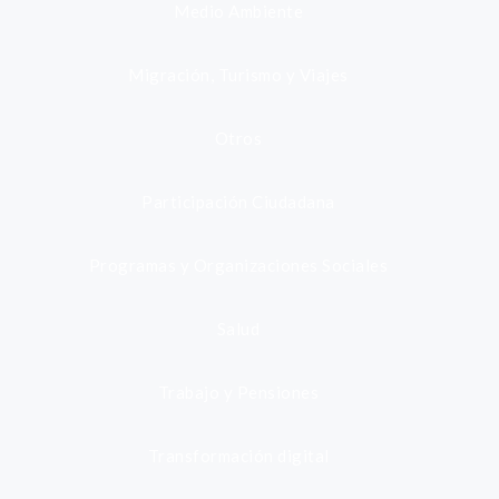
Medio Ambiente
Migración, Turismo y Viajes
Otros
Participación Ciudadana
Programas y Organizaciones Sociales
Salud
Trabajo y Pensiones
Transformación digital