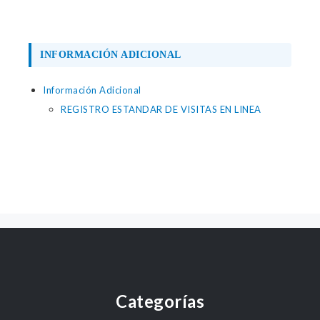
INFORMACIÓN ADICIONAL
Información Adicional
REGISTRO ESTANDAR DE VISITAS EN LINEA
Categorías