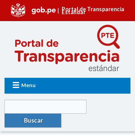
Portal de Transparencia
Estándar
Menu
Buscar