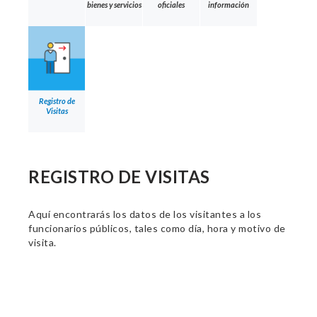
bienes y servicios
oficiales
información
Registro de
Visitas
REGISTRO DE VISITAS
Aquí encontrarás los datos de los visitantes a los
funcionarios públicos, tales como día, hora y motivo de
visita.