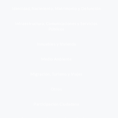
Identidad, Nacimiento, Matrimonio y Defunción
Infraestructura, Comunicaciones y Servicios
Públicos
Inmuebles y Vivienda
Medio Ambiente
Migración, Turismo y Viajes
Otros
Participación Ciudadana