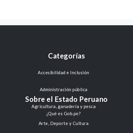
Categorías
Accesibilidad e Inclusión
Administración pública
Sobre el Estado Peruano
Agricultura, ganadería y pesca
¿Qué es Gob.pe?
Arte, Deporte y Cultura