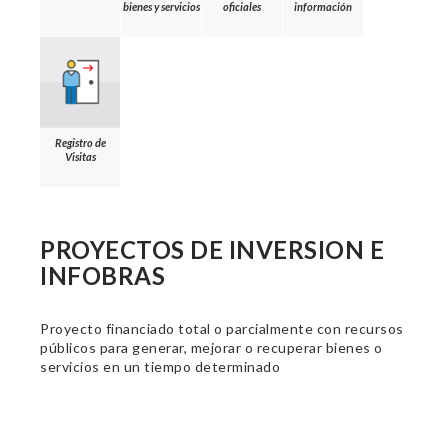
bienes y servicios
oficiales
información
Registro de
Visitas
PROYECTOS DE INVERSION E
INFOBRAS
Proyecto financiado total o parcialmente con recursos
públicos para generar, mejorar o recuperar bienes o
servicios en un tiempo determinado