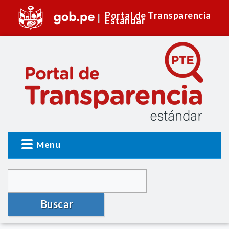
Portal de Transparencia
Estándar
Menu
Buscar