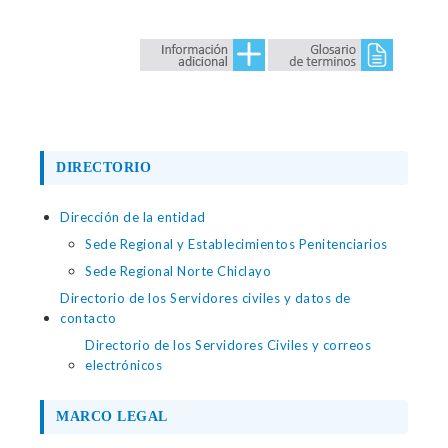
DIRECTORIO
Dirección de la entidad
Sede Regional y Establecimientos Penitenciarios
Sede Regional Norte Chiclayo
Directorio de los Servidores civiles y datos de
contacto
Directorio de los Servidores Civiles y correos
electrónicos
MARCO LEGAL