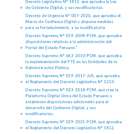
Decreto Legislativo N° 1412, que aprueba la Ley
de Gobierno Digital, y sus modificatorias.
Decreto de Urgencia N° 007-2020, que aprueba el
Marco de Confianza Digital y dispone medidas
para su fortalecimiento, y su modificatoria.
Decreto Supremo N° 059-2004-PCM, que aprueba
disposiciones relativas a la administración del
Portal del Estado Peruano."
Decreto Supremo N° 063-2010-PCM, que aprueba
la implementación del PTE en las Entidades de la
Administración Pública.
Decreto Supremo N° 019-2017-JUS, que aprueba
el Reglamento del Decreto Legislativo N° 1353.
Decreto Supremo N° 033-2018-PCM, que crea la
Plataforma Digital Única del Estado Peruano y
establecen disposiciones adicionales para el
desarrollo del Gobierno Digital, y sus
modificatorias.
Decreto Supremo N° 029-2021-PCM, que aprueba
el Reglamento del Decreto Legislativo N° 1412.