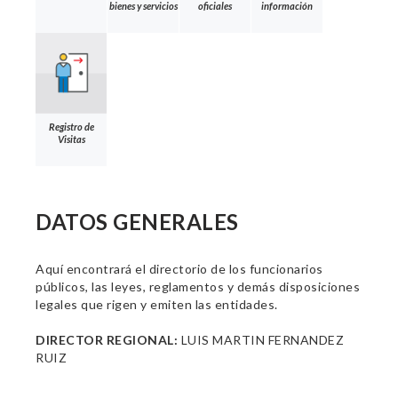
bienes y servicios
oficiales
información
Registro de
Visitas
DATOS GENERALES
Aquí encontrará el directorio de los funcionarios
públicos, las leyes, reglamentos y demás disposiciones
legales que rigen y emiten las entidades.
DIRECTOR REGIONAL:
LUIS MARTIN FERNANDEZ
RUIZ