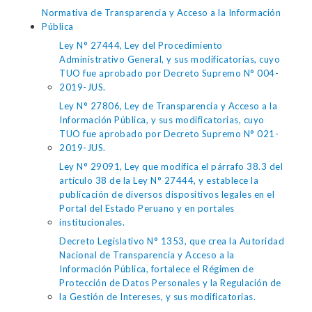
Normativa de Transparencia y Acceso a la Información
Pública
Ley N° 27444, Ley del Procedimiento
Administrativo General, y sus modificatorias, cuyo
TUO fue aprobado por Decreto Supremo N° 004-
2019-JUS.
Ley N° 27806, Ley de Transparencia y Acceso a la
Información Pública, y sus modificatorias, cuyo
TUO fue aprobado por Decreto Supremo N° 021-
2019-JUS.
Ley N° 29091, Ley que modifica el párrafo 38.3 del
artículo 38 de la Ley N° 27444, y establece la
publicación de diversos dispositivos legales en el
Portal del Estado Peruano y en portales
institucionales.
Decreto Legislativo N° 1353, que crea la Autoridad
Nacional de Transparencia y Acceso a la
Información Pública, fortalece el Régimen de
Protección de Datos Personales y la Regulación de
la Gestión de Intereses, y sus modificatorias.