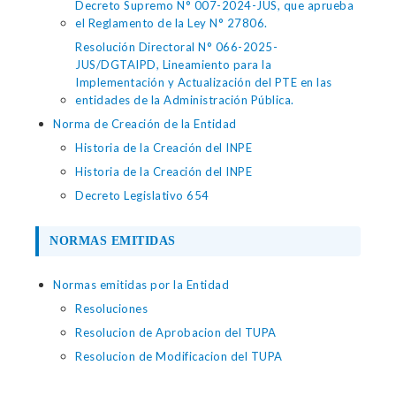
Decreto Supremo N° 007-2024-JUS, que aprueba
el Reglamento de la Ley N° 27806.
Resolución Directoral N° 066-2025-
JUS/DGTAIPD, Lineamiento para la
Implementación y Actualización del PTE en las
entidades de la Administración Pública.
Norma de Creación de la Entidad
Historia de la Creación del INPE
Historia de la Creación del INPE
Decreto Legislativo 654
NORMAS EMITIDAS
Normas emitidas por la Entidad
Resoluciones
Resolucion de Aprobacion del TUPA
Resolucion de Modificacion del TUPA