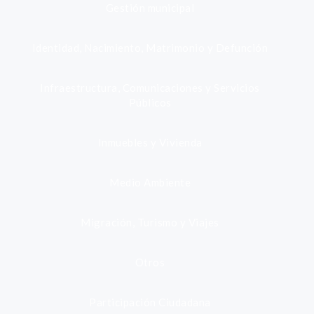
Gestión municipal
Identidad, Nacimiento, Matrimonio y Defunción
Infraestructura, Comunicaciones y Servicios
Públicos
Inmuebles y Vivienda
Medio Ambiente
Migración, Turismo y Viajes
Otros
Participación Ciudadana