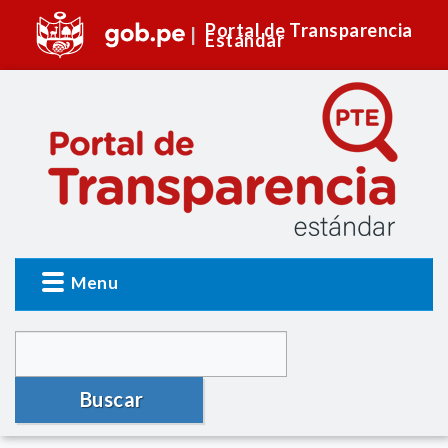
Portal de Transparencia
Estándar
Menu
Buscar