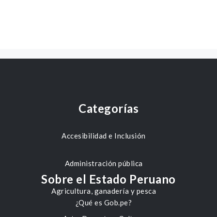
Categorías
Accesibilidad e Inclusión
Administración pública
Sobre el Estado Peruano
Agricultura, ganadería y pesca
¿Qué es Gob.pe?