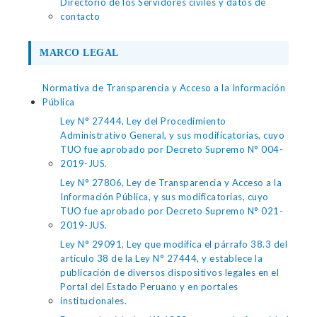
Directorio de los Servidores civiles y datos de
contacto
MARCO LEGAL
Normativa de Transparencia y Acceso a la Información
Pública
Ley N° 27444, Ley del Procedimiento
Administrativo General, y sus modificatorias, cuyo
TUO fue aprobado por Decreto Supremo N° 004-
2019-JUS.
Ley N° 27806, Ley de Transparencia y Acceso a la
Información Pública, y sus modificatorias, cuyo
TUO fue aprobado por Decreto Supremo N° 021-
2019-JUS.
Ley N° 29091, Ley que modifica el párrafo 38.3 del
artículo 38 de la Ley N° 27444, y establece la
publicación de diversos dispositivos legales en el
Portal del Estado Peruano y en portales
institucionales.