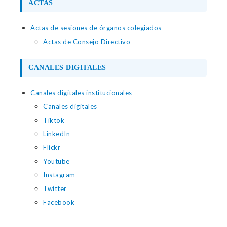
ACTAS
Actas de sesiones de órganos colegiados
Actas de Consejo Directivo
CANALES DIGITALES
Canales digitales institucionales
Canales digitales
Tiktok
LinkedIn
Flickr
Youtube
Instagram
Twitter
Facebook