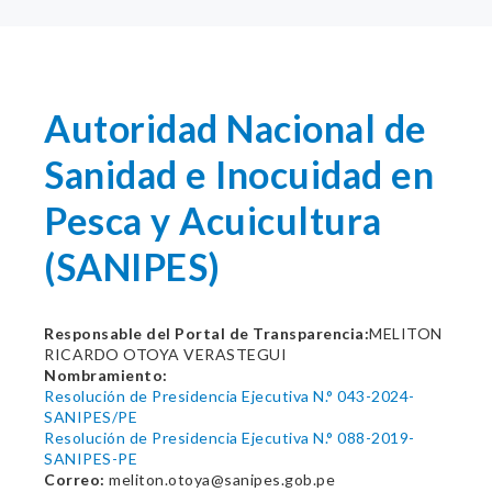
Autoridad Nacional de
Sanidad e Inocuidad en
Pesca y Acuicultura
(SANIPES)
Responsable del Portal de Transparencia:
MELITON
RICARDO OTOYA VERASTEGUI
Nombramiento:
Resolución de Presidencia Ejecutiva N.° 043-2024-
SANIPES/PE
Resolución de Presidencia Ejecutiva N.° 088-2019-
SANIPES-PE
Correo:
meliton.otoya@sanipes.gob.pe