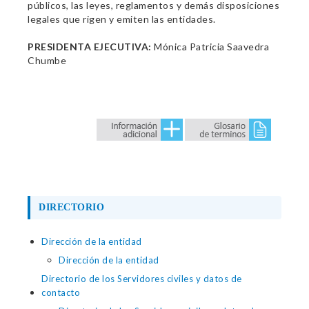
públicos, las leyes, reglamentos y demás disposiciones
legales que rigen y emiten las entidades.
PRESIDENTA EJECUTIVA:
Mónica Patricia Saavedra
Chumbe
DIRECTORIO
Dirección de la entidad
Dirección de la entidad
Directorio de los Servidores civiles y datos de
contacto