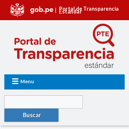
Portal de Transparencia
Estándar
Menu
Buscar