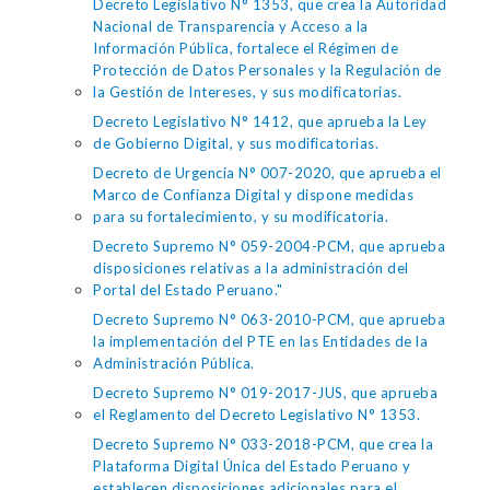
Decreto Legislativo N° 1353, que crea la Autoridad
Nacional de Transparencia y Acceso a la
Información Pública, fortalece el Régimen de
Protección de Datos Personales y la Regulación de
la Gestión de Intereses, y sus modificatorias.
Decreto Legislativo N° 1412, que aprueba la Ley
de Gobierno Digital, y sus modificatorias.
Decreto de Urgencia N° 007-2020, que aprueba el
Marco de Confianza Digital y dispone medidas
para su fortalecimiento, y su modificatoria.
Decreto Supremo N° 059-2004-PCM, que aprueba
disposiciones relativas a la administración del
Portal del Estado Peruano."
Decreto Supremo N° 063-2010-PCM, que aprueba
la implementación del PTE en las Entidades de la
Administración Pública.
Decreto Supremo N° 019-2017-JUS, que aprueba
el Reglamento del Decreto Legislativo N° 1353.
Decreto Supremo N° 033-2018-PCM, que crea la
Plataforma Digital Única del Estado Peruano y
establecen disposiciones adicionales para el