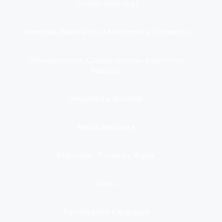
Gestión municipal
Identidad, Nacimiento, Matrimonio y Defunción
Infraestructura, Comunicaciones y Servicios
Públicos
Inmuebles y Vivienda
Medio Ambiente
Migración, Turismo y Viajes
Otros
Participación Ciudadana