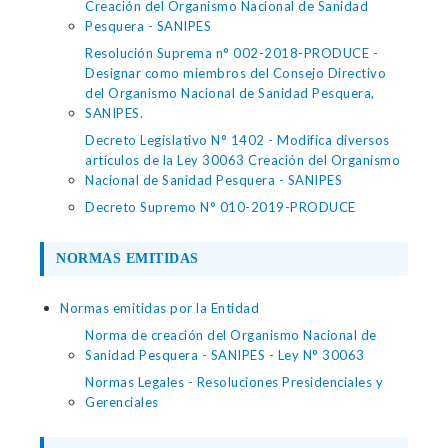
Creación del Organismo Nacional de Sanidad
Pesquera - SANIPES
Resolución Suprema n° 002-2018-PRODUCE -
Designar como miembros del Consejo Directivo
del Organismo Nacional de Sanidad Pesquera,
SANIPES.
Decreto Legislativo N° 1402 - Modifica diversos
artículos de la Ley 30063 Creación del Organismo
Nacional de Sanidad Pesquera - SANIPES
Decreto Supremo N° 010-2019-PRODUCE
NORMAS EMITIDAS
Normas emitidas por la Entidad
Norma de creación del Organismo Nacional de
Sanidad Pesquera - SANIPES - Ley N° 30063
Normas Legales - Resoluciones Presidenciales y
Gerenciales