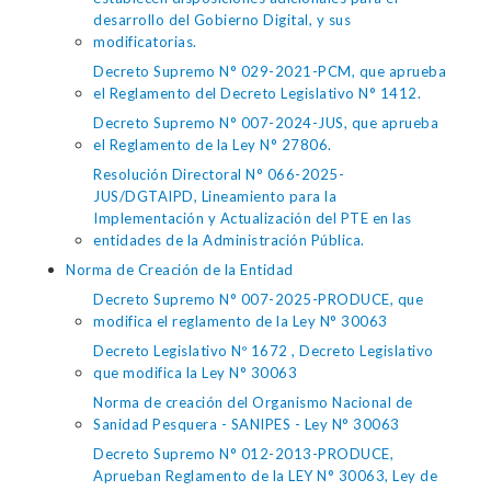
desarrollo del Gobierno Digital, y sus
modificatorias.
Decreto Supremo N° 029-2021-PCM, que aprueba
el Reglamento del Decreto Legislativo N° 1412.
Decreto Supremo N° 007-2024-JUS, que aprueba
el Reglamento de la Ley N° 27806.
Resolución Directoral N° 066-2025-
JUS/DGTAIPD, Lineamiento para la
Implementación y Actualización del PTE en las
entidades de la Administración Pública.
Norma de Creación de la Entidad
Decreto Supremo N° 007-2025-PRODUCE, que
modifica el reglamento de la Ley N° 30063
Decreto Legislativo Nº 1672 , Decreto Legislativo
que modifica la Ley N° 30063
Norma de creación del Organismo Nacional de
Sanidad Pesquera - SANIPES - Ley N° 30063
Decreto Supremo N° 012-2013-PRODUCE,
Aprueban Reglamento de la LEY N° 30063, Ley de