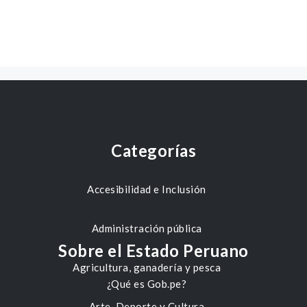
Categorías
Accesibilidad e Inclusión
Administración pública
Sobre el Estado Peruano
Agricultura, ganadería y pesca
¿Qué es Gob.pe?
Arte, Deporte y Cultura