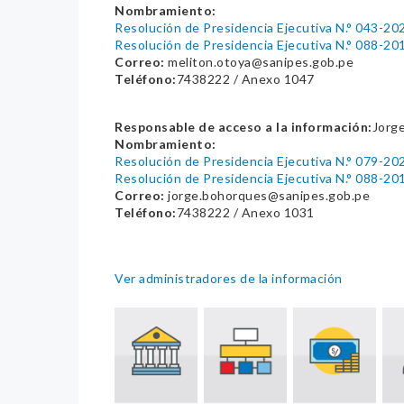
Nombramiento:
Resolución de Presidencia Ejecutiva N.° 043-
Resolución de Presidencia Ejecutiva N.° 088-
Correo:
meliton.otoya@sanipes.gob.pe
Teléfono:
7438222 / Anexo 1047
Responsable de acceso a la información:
Jorge
Nombramiento:
Resolución de Presidencia Ejecutiva N.° 079-
Resolución de Presidencia Ejecutiva N.° 088-
Correo:
jorge.bohorques@sanipes.gob.pe
Teléfono:
7438222 / Anexo 1031
Ver administradores de la información