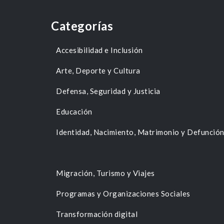
Categorías
Accesibilidad e Inclusión
Arte, Deporte y Cultura
Defensa, Seguridad y Justicia
Educación
Identidad, Nacimiento, Matrimonio y Defunció
Migración, Turismo y Viajes
Programas y Organizaciones Sociales
Transformación digital