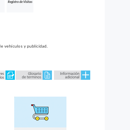
Registro de Visitas
e vehículos y publicidad.