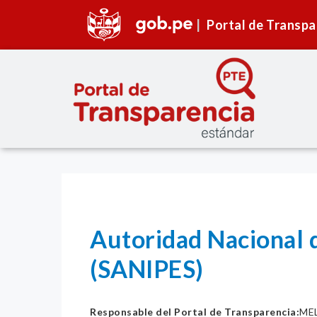
Portal de Transpa
Autoridad Nacional d
(SANIPES)
Responsable del Portal de Transparencia:
ME