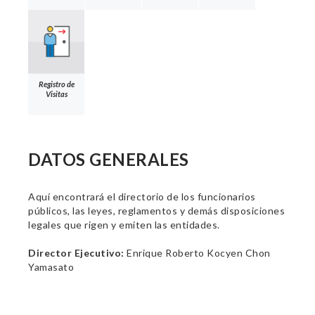
Registro de
Visitas
DATOS GENERALES
Aquí encontrará el directorio de los funcionarios
públicos, las leyes, reglamentos y demás disposiciones
legales que rigen y emiten las entidades.
Director Ejecutivo:
Enrique Roberto Kocyen Chon
Yamasato