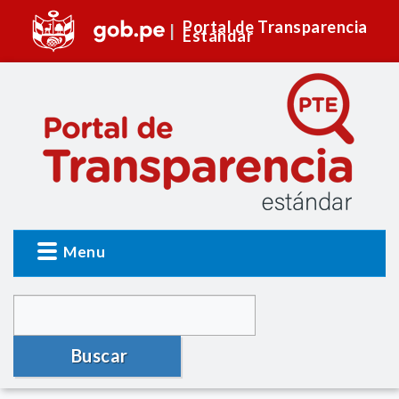
Portal de Transparencia
Estándar
Menu
Buscar