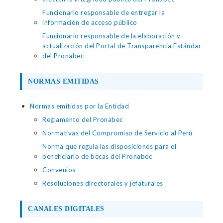
Funcionario responsable de entregar la
información de acceso público
Funcionario responsable de la elaboración y
actualización del Portal de Transparencia Estándar
del Pronabec
NORMAS EMITIDAS
Normas emitidas por la Entidad
Reglamento del Pronabec
Normativas del Compromiso de Servicio al Perú
Norma que regula las disposiciones para el
beneficiario de becas del Pronabec
Convenios
Resoluciones directorales y jefaturales
CANALES DIGITALES