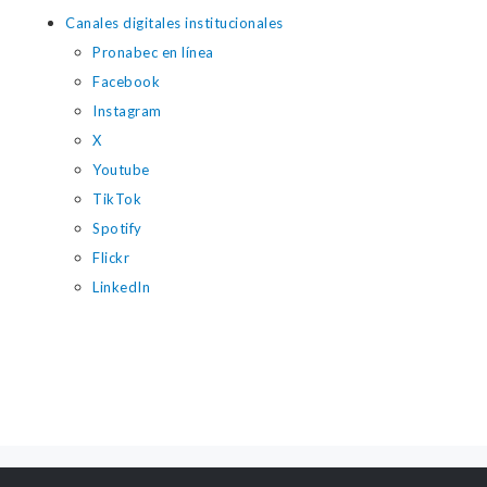
Canales digitales institucionales
Pronabec en línea
Facebook
Instagram
X
Youtube
TikTok
Spotify
Flickr
LinkedIn