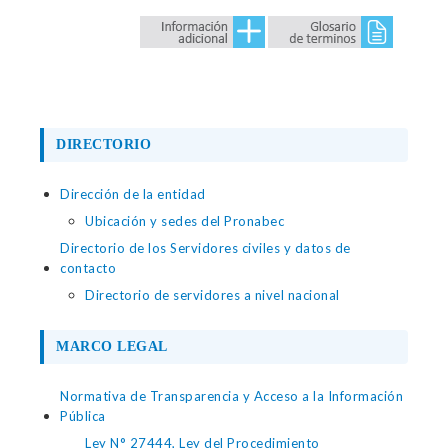
DIRECTORIO
Dirección de la entidad
Ubicación y sedes del Pronabec
Directorio de los Servidores civiles y datos de
contacto
Directorio de servidores a nivel nacional
MARCO LEGAL
Normativa de Transparencia y Acceso a la Información
Pública
Ley N° 27444, Ley del Procedimiento