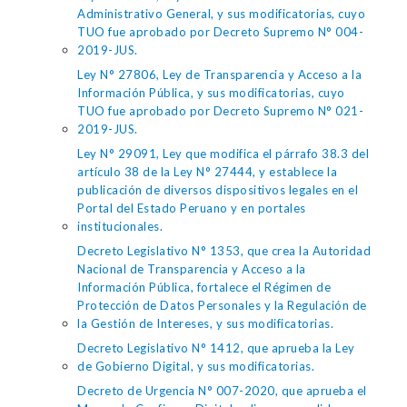
Administrativo General, y sus modificatorias, cuyo
TUO fue aprobado por Decreto Supremo N° 004-
2019-JUS.
Ley N° 27806, Ley de Transparencia y Acceso a la
Información Pública, y sus modificatorias, cuyo
TUO fue aprobado por Decreto Supremo N° 021-
2019-JUS.
Ley N° 29091, Ley que modifica el párrafo 38.3 del
artículo 38 de la Ley N° 27444, y establece la
publicación de diversos dispositivos legales en el
Portal del Estado Peruano y en portales
institucionales.
Decreto Legislativo N° 1353, que crea la Autoridad
Nacional de Transparencia y Acceso a la
Información Pública, fortalece el Régimen de
Protección de Datos Personales y la Regulación de
la Gestión de Intereses, y sus modificatorias.
Decreto Legislativo N° 1412, que aprueba la Ley
de Gobierno Digital, y sus modificatorias.
Decreto de Urgencia N° 007-2020, que aprueba el