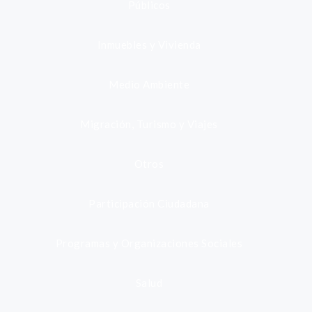
Públicos
Inmuebles y Vivienda
Medio Ambiente
Migración, Turismo y Viajes
Otros
Participación Ciudadana
Programas y Organizaciones Sociales
Salud