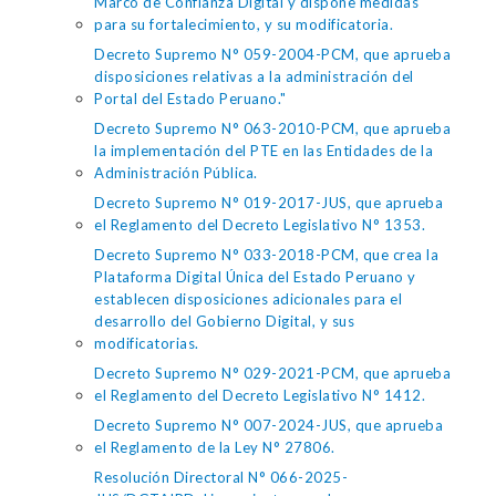
Marco de Confianza Digital y dispone medidas
para su fortalecimiento, y su modificatoria.
Decreto Supremo N° 059-2004-PCM, que aprueba
disposiciones relativas a la administración del
Portal del Estado Peruano."
Decreto Supremo N° 063-2010-PCM, que aprueba
la implementación del PTE en las Entidades de la
Administración Pública.
Decreto Supremo N° 019-2017-JUS, que aprueba
el Reglamento del Decreto Legislativo N° 1353.
Decreto Supremo N° 033-2018-PCM, que crea la
Plataforma Digital Única del Estado Peruano y
establecen disposiciones adicionales para el
desarrollo del Gobierno Digital, y sus
modificatorias.
Decreto Supremo N° 029-2021-PCM, que aprueba
el Reglamento del Decreto Legislativo N° 1412.
Decreto Supremo N° 007-2024-JUS, que aprueba
el Reglamento de la Ley N° 27806.
Resolución Directoral N° 066-2025-