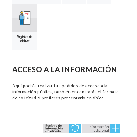
Registro de
Visitas
ACCESO A LA INFORMACIÓN
Aquí podrás realizar tus pedidos de acceso a la
información pública, también encontrarás el formato
de solicitud si prefieres presentarlo en físico.