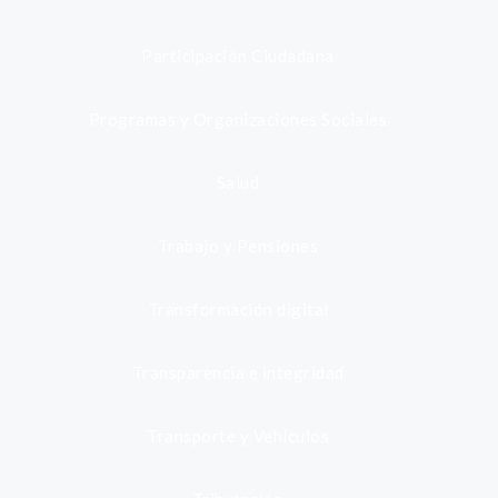
Participación Ciudadana
Programas y Organizaciones Sociales
Salud
Trabajo y Pensiones
Transformación digital
Transparencia e integridad
Transporte y Vehículos