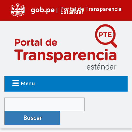
Portal de Transparencia
Estándar
Menu
Buscar