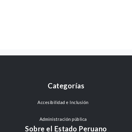
Categorías
Accesibilidad e Inclusión
Administración pública
Sobre el Estado Peruano