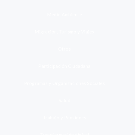
Medio Ambiente
Migración, Turismo y Viajes
Otros
Participación Ciudadana
Programas y Organizaciones Sociales
Salud
Trabajo y Pensiones
Transformación digital