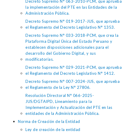
Decreto Supremo N° 063-2010-PCM, que aprueba
la implementación del PTE en las Entidades de la
Administración Pública.
Decreto Supremo N° 019-2017-JUS, que aprueba
el Reglamento del Decreto Legislativo N° 1353.
Decreto Supremo N° 033-2018-PCM, que crea la
Plataforma Digital Única del Estado Peruano y
establecen disposiciones adicionales para el
desarrollo del Gobierno Digital, y sus
modificatorias.
Decreto Supremo N° 029-2021-PCM, que aprueba
el Reglamento del Decreto Legislativo N° 1412.
Decreto Supremo N° 007-2024-JUS, que aprueba
el Reglamento de la Ley N° 27806.
Resolución Directoral N° 066-2025-
JUS/DGTAIPD, Lineamiento para la
Implementación y Actualización del PTE en las
entidades de la Administración Pública.
Norma de Creación de la Entidad
Ley de creación de la entidad