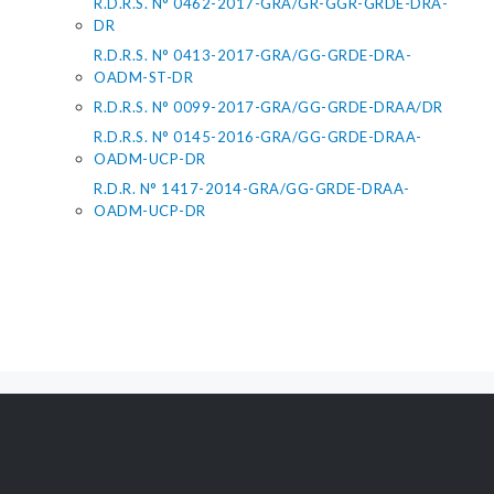
R.D.R.S. N° 0462-2017-GRA/GR-GGR-GRDE-DRA-
DR
R.D.R.S. N° 0413-2017-GRA/GG-GRDE-DRA-
OADM-ST-DR
R.D.R.S. N° 0099-2017-GRA/GG-GRDE-DRAA/DR
R.D.R.S. N° 0145-2016-GRA/GG-GRDE-DRAA-
OADM-UCP-DR
R.D.R. N° 1417-2014-GRA/GG-GRDE-DRAA-
OADM-UCP-DR