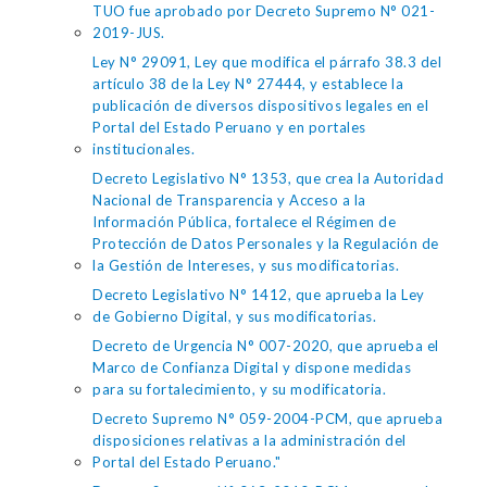
TUO fue aprobado por Decreto Supremo N° 021-
2019-JUS.
Ley N° 29091, Ley que modifica el párrafo 38.3 del
artículo 38 de la Ley N° 27444, y establece la
publicación de diversos dispositivos legales en el
Portal del Estado Peruano y en portales
institucionales.
Decreto Legislativo N° 1353, que crea la Autoridad
Nacional de Transparencia y Acceso a la
Información Pública, fortalece el Régimen de
Protección de Datos Personales y la Regulación de
la Gestión de Intereses, y sus modificatorias.
Decreto Legislativo N° 1412, que aprueba la Ley
de Gobierno Digital, y sus modificatorias.
Decreto de Urgencia N° 007-2020, que aprueba el
Marco de Confianza Digital y dispone medidas
para su fortalecimiento, y su modificatoria.
Decreto Supremo N° 059-2004-PCM, que aprueba
disposiciones relativas a la administración del
Portal del Estado Peruano."