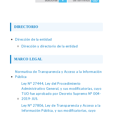
DIRECTORIO
Dirección de la entidad
Dirección y directorio de la entidad
MARCO LEGAL
Normativa de Transparencia y Acceso a la Información
Pública
Ley N° 27444, Ley del Procedimiento
Administrativo General, y sus modificatorias, cuyo
TUO fue aprobado por Decreto Supremo N° 004-
2019-JUS.
Ley N° 27806, Ley de Transparencia y Acceso a la
Información Pública, y sus modificatorias, cuyo