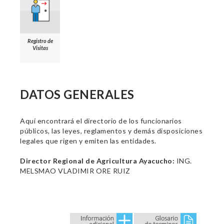
Registro de
Visitas
DATOS GENERALES
Aquí encontrará el directorio de los funcionarios
públicos, las leyes, reglamentos y demás disposiciones
legales que rigen y emiten las entidades.
Director Regional de Agricultura Ayacucho:
ING.
MELSMAO VLADIMIR ORE RUIZ