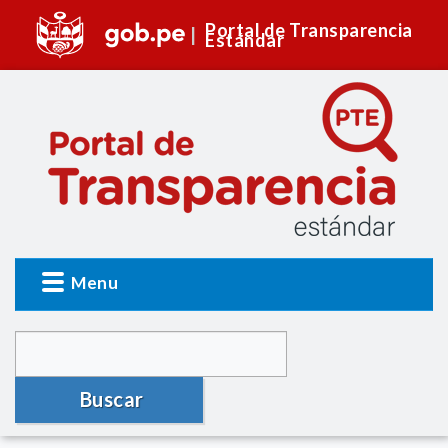
Portal de Transparencia
Estándar
Menu
Buscar