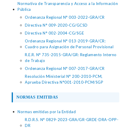
Normativa de Transparencia y Acceso a la Información
Pública
Ordenanza Regional N° 003-2022-GRA/CR
Directiva N° 009-2020-CG/GCSD
Directiva N° 002-2004-CG/SGE
Ordenanza Regional N° 013-2019-GRA/CR:
Cuadro para Asignación de Personal Provisional
R.E.R. N° 735-2015-GRA/GR: Reglamento Interno
de Trabajo
Ordenanza Regional N° 007-2017-GRA/CR
Resolución Ministerial N° 200-2010-PCM,
Aprueba Directiva N°001-2010-PCM/SGP
NORMAS EMITIDAS
Normas emitidas por la Entidad
R.D.R.S. N° 0829-2023-GRA/GR-GRDE-DRA-OPP-
DR