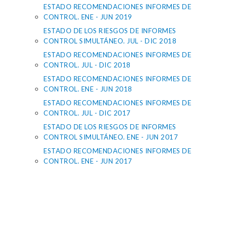
ESTADO RECOMENDACIONES INFORMES DE
CONTROL. ENE - JUN 2019
ESTADO DE LOS RIESGOS DE INFORMES
CONTROL SIMULTÁNEO. JUL - DIC 2018
ESTADO RECOMENDACIONES INFORMES DE
CONTROL. JUL - DIC 2018
ESTADO RECOMENDACIONES INFORMES DE
CONTROL. ENE - JUN 2018
ESTADO RECOMENDACIONES INFORMES DE
CONTROL. JUL - DIC 2017
ESTADO DE LOS RIESGOS DE INFORMES
CONTROL SIMULTÁNEO. ENE - JUN 2017
ESTADO RECOMENDACIONES INFORMES DE
CONTROL. ENE - JUN 2017