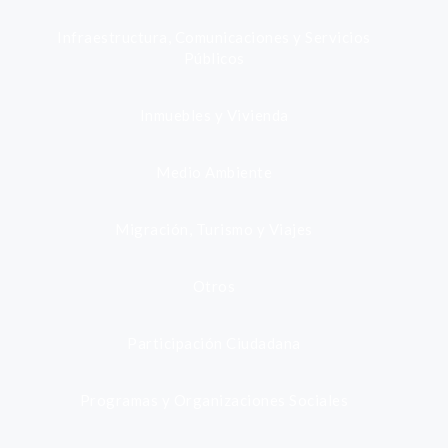
Infraestructura, Comunicaciones y Servicios
Públicos
Inmuebles y Vivienda
Medio Ambiente
Migración, Turismo y Viajes
Otros
Participación Ciudadana
Programas y Organizaciones Sociales