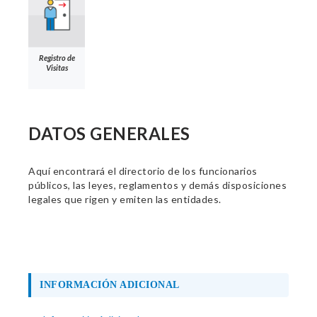
Registro de
Visitas
DATOS GENERALES
Aquí encontrará el directorio de los funcionarios
públicos, las leyes, reglamentos y demás disposiciones
legales que rigen y emiten las entidades.
INFORMACIÓN ADICIONAL