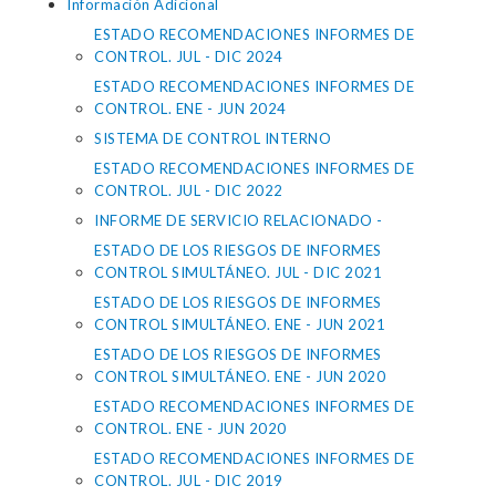
Información Adicional
ESTADO RECOMENDACIONES INFORMES DE
CONTROL. JUL - DIC 2024
ESTADO RECOMENDACIONES INFORMES DE
CONTROL. ENE - JUN 2024
SISTEMA DE CONTROL INTERNO
ESTADO RECOMENDACIONES INFORMES DE
CONTROL. JUL - DIC 2022
INFORME DE SERVICIO RELACIONADO -
ESTADO DE LOS RIESGOS DE INFORMES
CONTROL SIMULTÁNEO. JUL - DIC 2021
ESTADO DE LOS RIESGOS DE INFORMES
CONTROL SIMULTÁNEO. ENE - JUN 2021
ESTADO DE LOS RIESGOS DE INFORMES
CONTROL SIMULTÁNEO. ENE - JUN 2020
ESTADO RECOMENDACIONES INFORMES DE
CONTROL. ENE - JUN 2020
ESTADO RECOMENDACIONES INFORMES DE
CONTROL. JUL - DIC 2019