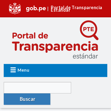
Portal de Transparencia
Estándar
Menu
Buscar