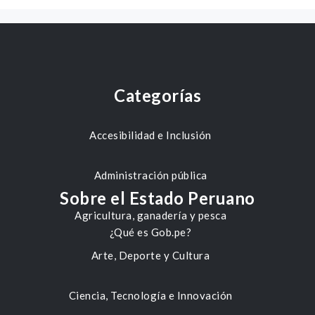
Categorías
Accesibilidad e Inclusión
Administración pública
Sobre el Estado Peruano
Agricultura, ganadería y pesca
¿Qué es Gob.pe?
Arte, Deporte y Cultura
Ciencia, Tecnología e Innovación