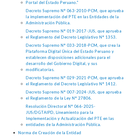
Portal del Estado Peruano."
Decreto Supremo N° 063-2010-PCM, que aprueba
la implementación del PTE en las Entidades de la
Administración Pública.
Decreto Supremo N° 019-2017-JUS, que aprueba
el Reglamento del Decreto Legislativo N° 1353.
Decreto Supremo N° 033-2018-PCM, que crea la
Plataforma Digital Única del Estado Peruano y
establecen disposiciones adicionales para el
desarrollo del Gobierno Digital, y sus
modificatorias.
Decreto Supremo N° 029-2021-PCM, que aprueba
el Reglamento del Decreto Legislativo N° 1412.
Decreto Supremo N° 007-2024-JUS, que aprueba
el Reglamento de la Ley N° 27806.
Resolución Directoral N° 066-2025-
JUS/DGTAIPD, Lineamiento para la
Implementación y Actualización del PTE en las
entidades de la Administración Pública.
Norma de Creación de la Entidad