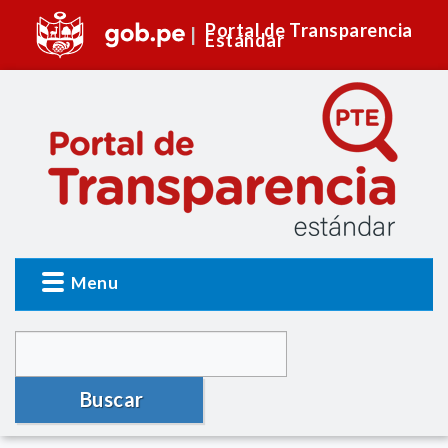
Portal de Transparencia
Estándar
Menu
Buscar