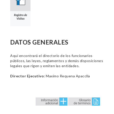
Registro de
Visitas
DATOS GENERALES
Aquí encontrará el directorio de los funcionarios
públicos, las leyes, reglamentos y demás disposiciones
legales que rigen y emiten las entidades.
Director Ejecutivo:
Maximo Requena Apacclla