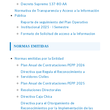
Decreto Supremo 137-80-AA
Normativa de Transparencia y Acceso a la Información
Pública
Reporte de seguimiento del Plan Operativo
Institucional 2025 - I Semestre
Formato de Solicitud de acceso a la Informacion
NORMAS EMITIDAS
Normas emitidas por la Entidad
Plan Anual de Contrataciones PEPP 2026
Directiva que Regula el Reconocimiento a
Servidores Civiles
Plan Anual de Contrataciones PEPP 2025
Resoluciones Directorales
Directiva Caja Chica
Directiva para el Otorgamiento de
Reconocimientos por la Implementación de las