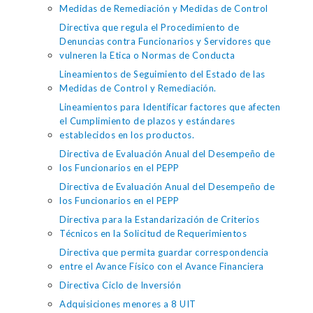
Medidas de Remediación y Medidas de Control
Directiva que regula el Procedimiento de
Denuncias contra Funcionarios y Servidores que
vulneren la Etica o Normas de Conducta
Lineamientos de Seguimiento del Estado de las
Medidas de Control y Remediación.
Lineamientos para Identificar factores que afecten
el Cumplimiento de plazos y estándares
establecidos en los productos.
Directiva de Evaluación Anual del Desempeño de
los Funcionarios en el PEPP
Directiva de Evaluación Anual del Desempeño de
los Funcionarios en el PEPP
Directiva para la Estandarización de Criterios
Técnicos en la Solicitud de Requerimientos
Directiva que permita guardar correspondencia
entre el Avance Físico con el Avance Financiera
Directiva Ciclo de Inversión
Adquisiciones menores a 8 UIT