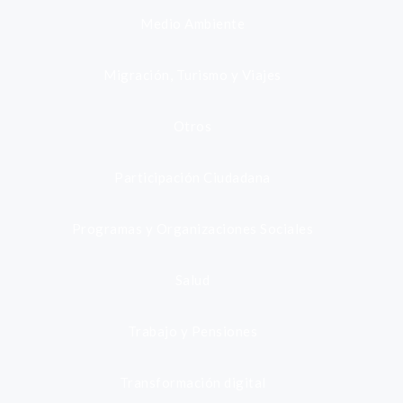
Medio Ambiente
Migración, Turismo y Viajes
Otros
Participación Ciudadana
Programas y Organizaciones Sociales
Salud
Trabajo y Pensiones
Transformación digital