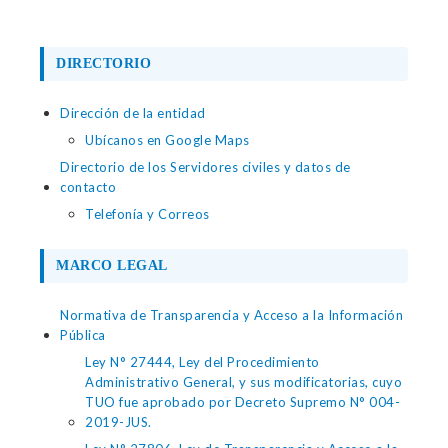
DIRECTORIO
Dirección de la entidad
Ubícanos en Google Maps
Directorio de los Servidores civiles y datos de
contacto
Telefonía y Correos
MARCO LEGAL
Normativa de Transparencia y Acceso a la Información
Pública
Ley N° 27444, Ley del Procedimiento
Administrativo General, y sus modificatorias, cuyo
TUO fue aprobado por Decreto Supremo N° 004-
2019-JUS.