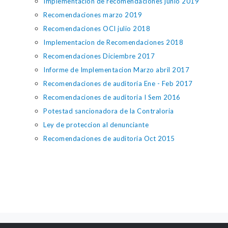
Implementacion de recomendaciones junio 2019
Recomendaciones marzo 2019
Recomendaciones OCI julio 2018
Implementacion de Recomendaciones 2018
Recomendaciones Diciembre 2017
Informe de Implementacion Marzo abril 2017
Recomendaciones de auditoria Ene - Feb 2017
Recomendaciones de auditoria I Sem 2016
Potestad sancionadora de la Contraloria
Ley de proteccion al denunciante
Recomendaciones de auditoria Oct 2015