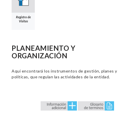
Registro de
Visitas
PLANEAMIENTO Y
ORGANIZACIÓN
Aquí encontrará los instrumentos de gestión, planes y
políticas, que regulan las actividades de la entidad.