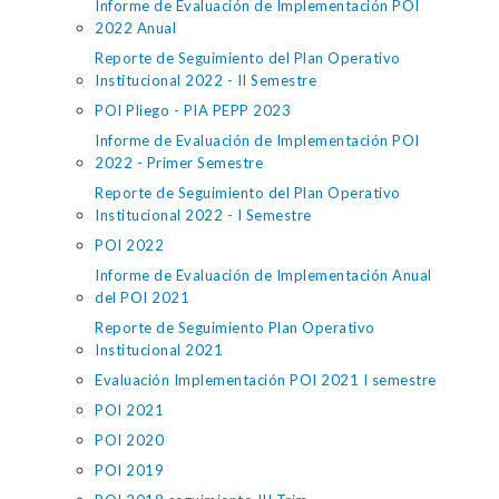
Informe de Evaluación de Implementación POI
2022 Anual
Reporte de Seguimiento del Plan Operativo
Institucional 2022 - II Semestre
POI Pliego - PIA PEPP 2023
Informe de Evaluación de Implementación POI
2022 - Primer Semestre
Reporte de Seguimiento del Plan Operativo
Institucional 2022 - I Semestre
POI 2022
Informe de Evaluación de Implementación Anual
del POI 2021
Reporte de Seguimiento Plan Operativo
Institucional 2021
Evaluación Implementación POI 2021 I semestre
POI 2021
POI 2020
POI 2019