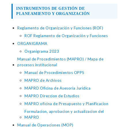
INSTRUMENTOS DE GESTIÓN DE
PLANEAMIENTO Y ORGANIZACIÓN
Reglamento de Organización y Funciones (ROF)
ROF Reglamento de Organización y Funciones
ORGANIGRAMA
Organigrama 2023
Manual de Procedimientos (MAPRO) / Mapa de
procesos institucional
Manual de Procedimientos OPPS
MAPRO de Archivos
MAPRO Oficina de Asesoria Juridica
MAPRO Direccion de Estudios
MAPRO oficina de Presupuesto y Planificacion
Formulacion, aprobacion y actualizacion del
MAPRO
Manual de Operaciones (MOP)