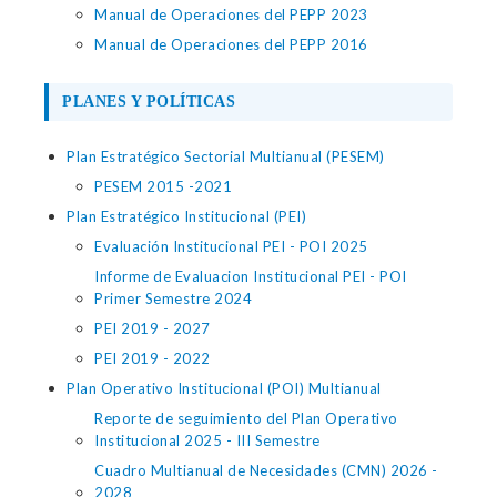
Manual de Operaciones del PEPP 2023
Manual de Operaciones del PEPP 2016
PLANES Y POLÍTICAS
Plan Estratégico Sectorial Multianual (PESEM)
PESEM 2015 -2021
Plan Estratégico Institucional (PEI)
Evaluación Institucional PEI - POI 2025
Informe de Evaluacion Institucional PEI - POI
Primer Semestre 2024
PEI 2019 - 2027
PEI 2019 - 2022
Plan Operativo Institucional (POI) Multianual
Reporte de seguimiento del Plan Operativo
Institucional 2025 - III Semestre
Cuadro Multianual de Necesidades (CMN) 2026 -
2028