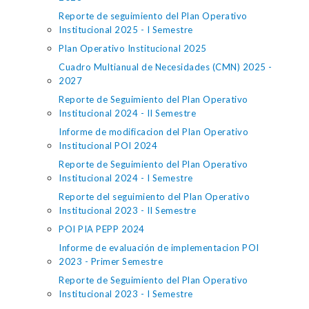
Reporte de seguimiento del Plan Operativo
Institucional 2025 - I Semestre
Plan Operativo Institucional 2025
Cuadro Multianual de Necesidades (CMN) 2025 -
2027
Reporte de Seguimiento del Plan Operativo
Institucional 2024 - II Semestre
Informe de modificacion del Plan Operativo
Institucional POI 2024
Reporte de Seguimiento del Plan Operativo
Institucional 2024 - I Semestre
Reporte del seguimiento del Plan Operativo
Institucional 2023 - II Semestre
POI PIA PEPP 2024
Informe de evaluación de implementacion POI
2023 - Primer Semestre
Reporte de Seguimiento del Plan Operativo
Institucional 2023 - I Semestre