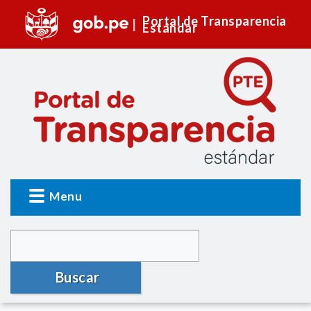
Portal de Transparencia
Estándar
Menu
Buscar