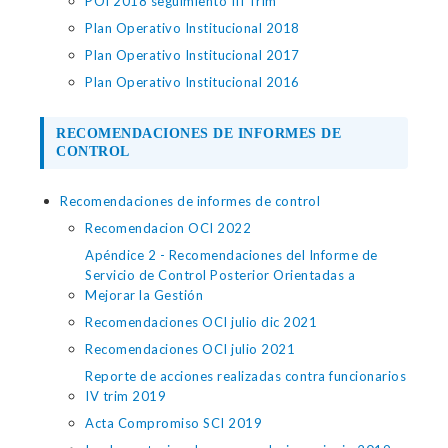
POI 2018 seguimiento III Trim
Plan Operativo Institucional 2018
Plan Operativo Institucional 2017
Plan Operativo Institucional 2016
RECOMENDACIONES DE INFORMES DE
CONTROL
Recomendaciones de informes de control
Recomendacion OCI 2022
Apéndice 2 - Recomendaciones del Informe de
Servicio de Control Posterior Orientadas a
Mejorar la Gestión
Recomendaciones OCI julio dic 2021
Recomendaciones OCI julio 2021
Reporte de acciones realizadas contra funcionarios
IV trim 2019
Acta Compromiso SCI 2019