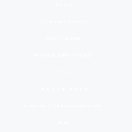
Públicos
Inmuebles y Vivienda
Medio Ambiente
Migración, Turismo y Viajes
Otros
Participación Ciudadana
Programas y Organizaciones Sociales
Salud