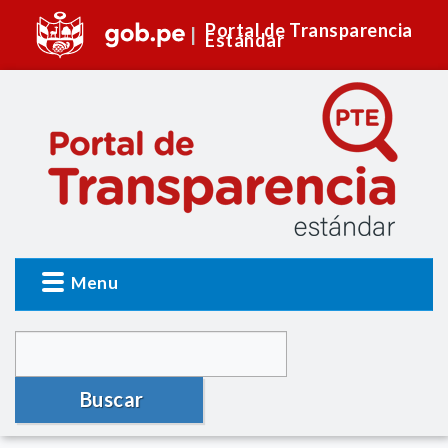
Portal de Transparencia
Estándar
Menu
Buscar