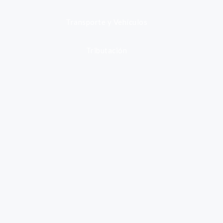
Transporte y Vehículos
Tributación