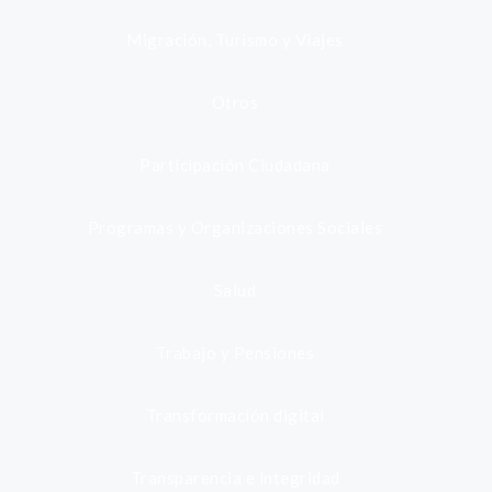
Migración, Turismo y Viajes
Otros
Participación Ciudadana
Programas y Organizaciones Sociales
Salud
Trabajo y Pensiones
Transformación digital
Transparencia e integridad