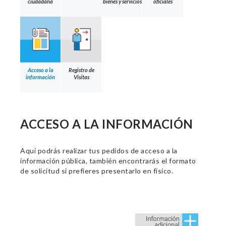
ciudadana
bienes y servicios
oficiales
Acceso a la
Registro de
información
Visitas
ACCESO A LA INFORMACIÓN
Aquí podrás realizar tus pedidos de acceso a la
información pública, también encontrarás el formato
de solicitud si prefieres presentarlo en físico.