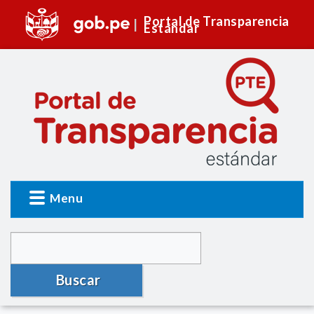
Portal de Transparencia
Estándar
Menu
Buscar