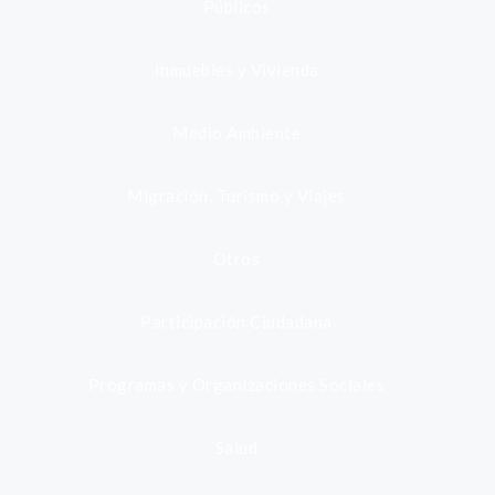
Públicos
Inmuebles y Vivienda
Medio Ambiente
Migración, Turismo y Viajes
Otros
Participación Ciudadana
Programas y Organizaciones Sociales
Salud