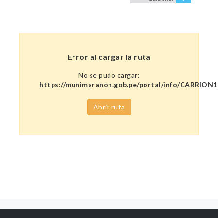
Error al cargar la ruta
No se pudo cargar:
https://munimaranon.gob.pe/portal/info/CARRION1
Abrir ruta