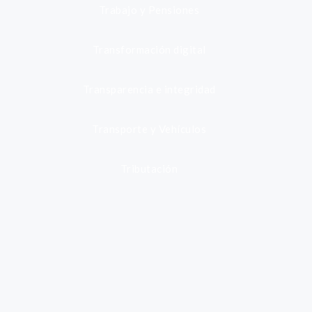
Trabajo y Pensiones
Transformación digital
Transparencia e integridad
Transporte y Vehículos
Tributación