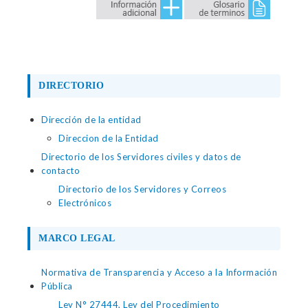
DIRECTORIO
Dirección de la entidad
Direccion de la Entidad
Directorio de los Servidores civiles y datos de
contacto
Directorio de los Servidores y Correos
Electrónicos
MARCO LEGAL
Normativa de Transparencia y Acceso a la Información
Pública
Ley N° 27444, Ley del Procedimiento