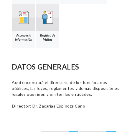
Acceso a la
Registro de
información
Visitas
DATOS GENERALES
Aquí encontrará el directorio de los funcionarios
públicos, las leyes, reglamentos y demás disposiciones
legales que rigen y emiten las entidades.
Director:
Dr. Zacarias Espinoza Cano