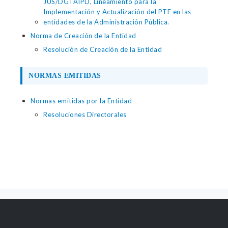
JUS/DGTAIPD, Lineamiento para la
Implementación y Actualización del PTE en las
entidades de la Administración Pública.
Norma de Creación de la Entidad
Resolución de Creación de la Entidad
NORMAS EMITIDAS
Normas emitidas por la Entidad
Resoluciones Directorales