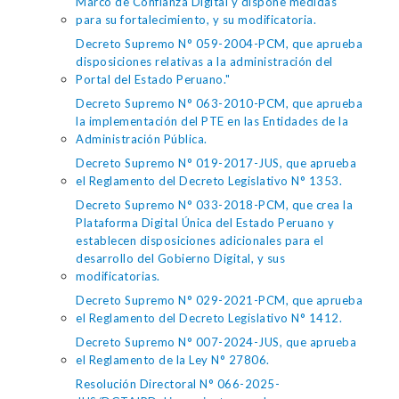
Marco de Confianza Digital y dispone medidas
para su fortalecimiento, y su modificatoria.
Decreto Supremo N° 059-2004-PCM, que aprueba
disposiciones relativas a la administración del
Portal del Estado Peruano."
Decreto Supremo N° 063-2010-PCM, que aprueba
la implementación del PTE en las Entidades de la
Administración Pública.
Decreto Supremo N° 019-2017-JUS, que aprueba
el Reglamento del Decreto Legislativo N° 1353.
Decreto Supremo N° 033-2018-PCM, que crea la
Plataforma Digital Única del Estado Peruano y
establecen disposiciones adicionales para el
desarrollo del Gobierno Digital, y sus
modificatorias.
Decreto Supremo N° 029-2021-PCM, que aprueba
el Reglamento del Decreto Legislativo N° 1412.
Decreto Supremo N° 007-2024-JUS, que aprueba
el Reglamento de la Ley N° 27806.
Resolución Directoral N° 066-2025-