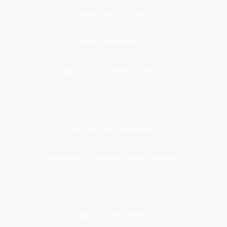
Inmuebles y Vivienda
Medio Ambiente
Migración, Turismo y Viajes
Otros
Participación Ciudadana
Programas y Organizaciones Sociales
Salud
Trabajo y Pensiones