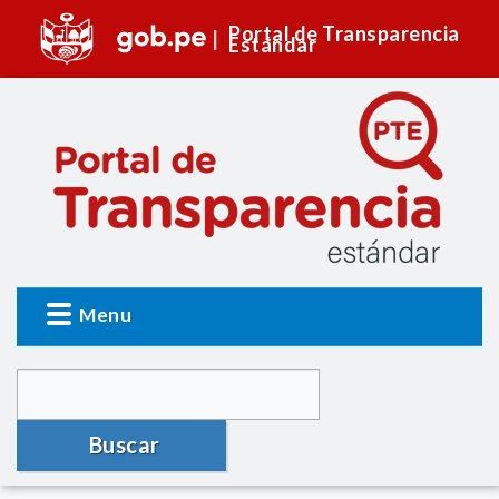
Portal de Transparencia
Estándar
Menu
Buscar