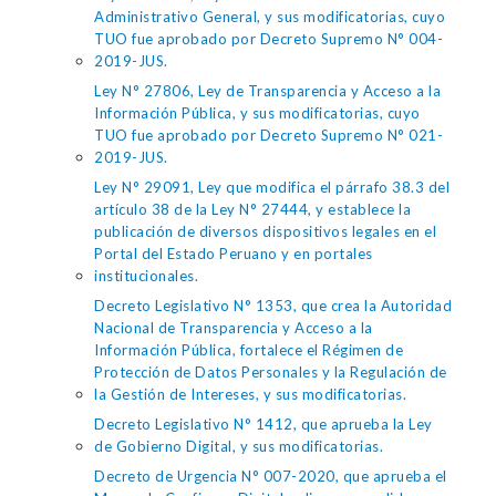
Administrativo General, y sus modificatorias, cuyo
TUO fue aprobado por Decreto Supremo N° 004-
2019-JUS.
Ley N° 27806, Ley de Transparencia y Acceso a la
Información Pública, y sus modificatorias, cuyo
TUO fue aprobado por Decreto Supremo N° 021-
2019-JUS.
Ley N° 29091, Ley que modifica el párrafo 38.3 del
artículo 38 de la Ley N° 27444, y establece la
publicación de diversos dispositivos legales en el
Portal del Estado Peruano y en portales
institucionales.
Decreto Legislativo N° 1353, que crea la Autoridad
Nacional de Transparencia y Acceso a la
Información Pública, fortalece el Régimen de
Protección de Datos Personales y la Regulación de
la Gestión de Intereses, y sus modificatorias.
Decreto Legislativo N° 1412, que aprueba la Ley
de Gobierno Digital, y sus modificatorias.
Decreto de Urgencia N° 007-2020, que aprueba el