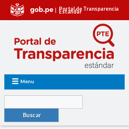
Portal de Transparencia
Estándar
Menu
Buscar