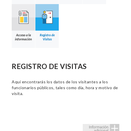
Acceso a la
Registro de
información
Visitas
REGISTRO DE VISITAS
Aquí encontrarás los datos de los visitantes a los
funcionarios públicos, tales como día, hora y motivo de
visita.