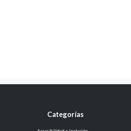
Categorías
Accesibilidad e Inclusión