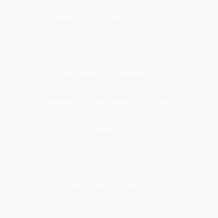
Migración, Turismo y Viajes
Otros
Participación Ciudadana
Programas y Organizaciones Sociales
Salud
Trabajo y Pensiones
Transformación digital
Transparencia e integridad