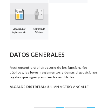
Acceso a la
Registro de
información
Visitas
DATOS GENERALES
Aquí encontrará el directorio de los funcionarios
públicos, las leyes, reglamentos y demás disposiciones
legales que rigen y emiten las entidades.
ALCALDE DISTRITAL:
JULIÁN ACERO ANCALLE