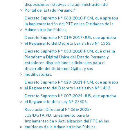
disposiciones relativas a la administración del
Portal del Estado Peruano."
Decreto Supremo N° 063-2010-PCM, que aprueba
la implementación del PTE en las Entidades de la
Administración Pública.
Decreto Supremo N° 019-2017-JUS, que aprueba
el Reglamento del Decreto Legislativo N° 1353.
Decreto Supremo N° 033-2018-PCM, que crea la
Plataforma Digital Única del Estado Peruano y
establecen disposiciones adicionales para el
desarrollo del Gobierno Digital, y sus
modificatorias.
Decreto Supremo N° 029-2021-PCM, que aprueba
el Reglamento del Decreto Legislativo N° 1412.
Decreto Supremo N° 007-2024-JUS, que aprueba
el Reglamento de la Ley N° 27806.
Resolución Directoral N° 066-2025-
JUS/DGTAIPD, Lineamiento para la
Implementación y Actualización del PTE en las
entidades de la Administración Pública.