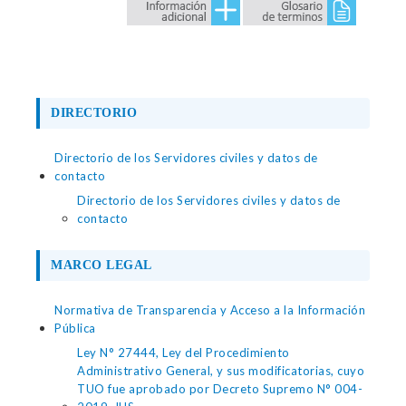
DIRECTORIO
Directorio de los Servidores civiles y datos de
contacto
Directorio de los Servidores civiles y datos de
contacto
MARCO LEGAL
Normativa de Transparencia y Acceso a la Información
Pública
Ley N° 27444, Ley del Procedimiento
Administrativo General, y sus modificatorias, cuyo
TUO fue aprobado por Decreto Supremo N° 004-