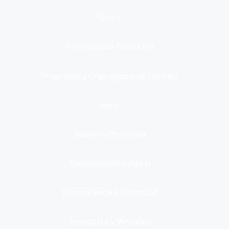
Otros
Participación Ciudadana
Programas y Organizaciones Sociales
Salud
Trabajo y Pensiones
Transformación digital
Transparencia e integridad
Transporte y Vehículos