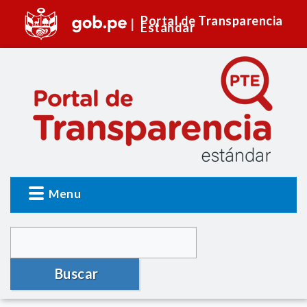
Portal de Transparencia
Estándar
Menu
Buscar