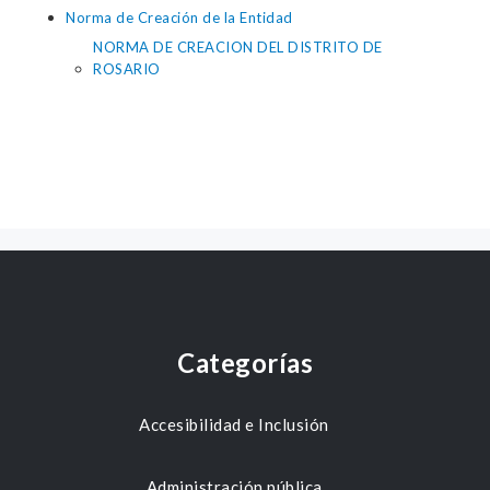
Norma de Creación de la Entidad
NORMA DE CREACION DEL DISTRITO DE
ROSARIO
Categorías
Accesibilidad e Inclusión
Administración pública