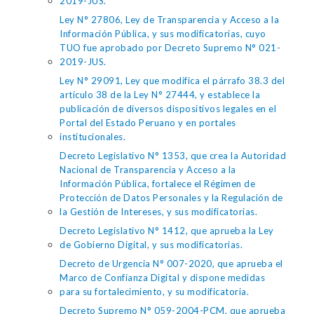
2019-JUS.
Ley N° 27806, Ley de Transparencia y Acceso a la
Información Pública, y sus modificatorias, cuyo
TUO fue aprobado por Decreto Supremo N° 021-
2019-JUS.
Ley N° 29091, Ley que modifica el párrafo 38.3 del
artículo 38 de la Ley N° 27444, y establece la
publicación de diversos dispositivos legales en el
Portal del Estado Peruano y en portales
institucionales.
Decreto Legislativo N° 1353, que crea la Autoridad
Nacional de Transparencia y Acceso a la
Información Pública, fortalece el Régimen de
Protección de Datos Personales y la Regulación de
la Gestión de Intereses, y sus modificatorias.
Decreto Legislativo N° 1412, que aprueba la Ley
de Gobierno Digital, y sus modificatorias.
Decreto de Urgencia N° 007-2020, que aprueba el
Marco de Confianza Digital y dispone medidas
para su fortalecimiento, y su modificatoria.
Decreto Supremo N° 059-2004-PCM, que aprueba