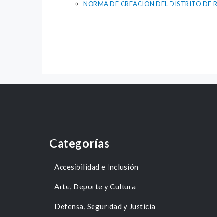
NORMA DE CREACION DEL DISTRITO DE 
Categorías
Accesibilidad e Inclusión
Arte, Deporte y Cultura
Defensa, Seguridad y Justicia