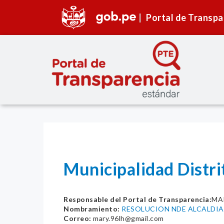
Portal de Transpa
Municipalidad Distr
Responsable del Portal de Transparencia:
MA
Nombramiento:
RESOLUCION NDE ALCALDIA
Correo:
mary.96lh@gmail.com