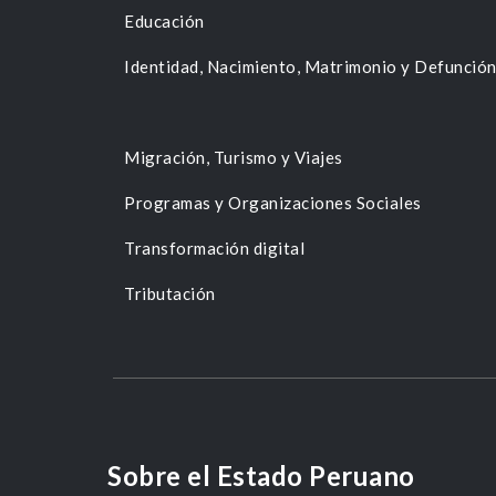
Educación
Identidad, Nacimiento, Matrimonio y Defunció
Migración, Turismo y Viajes
Programas y Organizaciones Sociales
Transformación digital
Tributación
Sobre el Estado Peruano