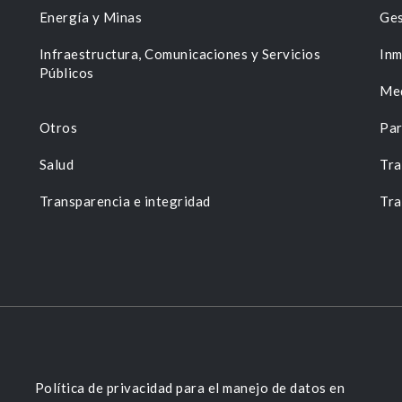
Energía y Minas
Ges
n
Infraestructura, Comunicaciones y Servicios
Inm
Públicos
Me
Otros
Par
Salud
Tra
Transparencia e integridad
Tra
Política de privacidad para el manejo de datos en