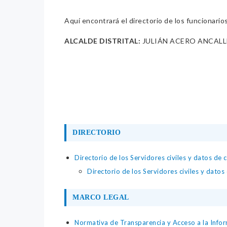
Aquí encontrará el directorio de los funcionario
ALCALDE DISTRITAL:
JULIÁN ACERO ANCALL
DIRECTORIO
Directorio de los Servidores civiles y datos de 
Directorio de los Servidores civiles y datos
MARCO LEGAL
Normativa de Transparencia y Acceso a la Infor