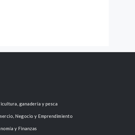
icultura, ganadería y pesca
ercio, Negocio y Emprendimiento
nomía y Finanzas