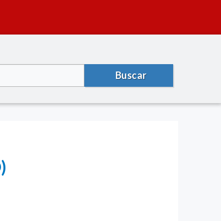
Buscar
)