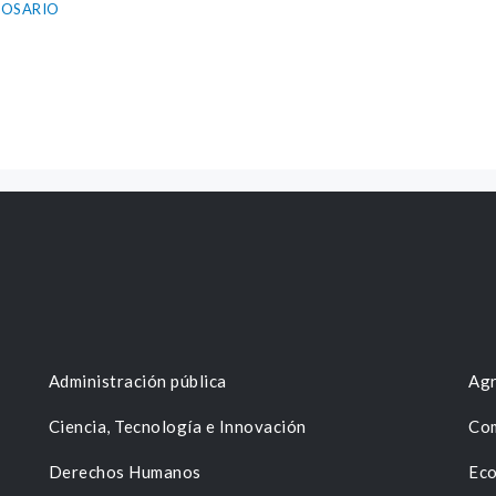
ROSARIO
Administración pública
Agr
Ciencia, Tecnología e Innovación
Com
Derechos Humanos
Eco