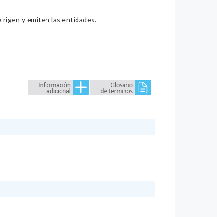
e rigen y emiten las entidades.