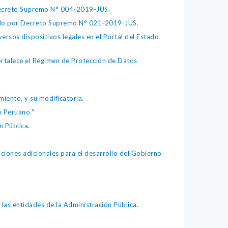
 Decreto Supremo N° 004-2019-JUS.
bado por Decreto Supremo N° 021-2019-JUS.
ersos dispositivos legales en el Portal del Estado
fortalece el Régimen de Protección de Datos
iento, y su modificatoria.
o Peruano."
 Pública.
iones adicionales para el desarrollo del Gobierno
as entidades de la Administración Pública.