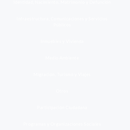
Identidad, Nacimiento, Matrimonio y Defunción
Infraestructura, Comunicaciones y Servicios
Públicos
Inmuebles y Vivienda
Medio Ambiente
Migración, Turismo y Viajes
Otros
Participación Ciudadana
Programas y Organizaciones Sociales