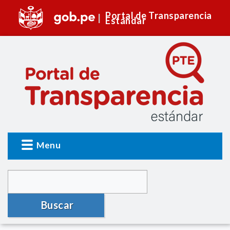
Portal de Transparencia
Estándar
Menu
Buscar