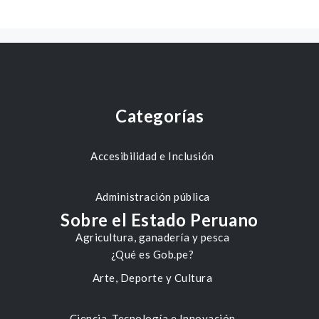
Categorías
Accesibilidad e Inclusión
Administración pública
Sobre el Estado Peruano
Agricultura, ganadería y pesca
¿Qué es Gob.pe?
Arte, Deporte y Cultura
Ciencia, Tecnología e Innovación