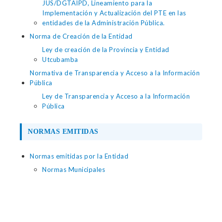
JUS/DGTAIPD, Lineamiento para la
Implementación y Actualización del PTE en las
entidades de la Administración Pública.
Norma de Creación de la Entidad
Ley de creación de la Provincia y Entidad
Utcubamba
Normativa de Transparencia y Acceso a la Información
Pública
Ley de Transparencia y Acceso a la Información
Pública
NORMAS EMITIDAS
Normas emitidas por la Entidad
Normas Municipales