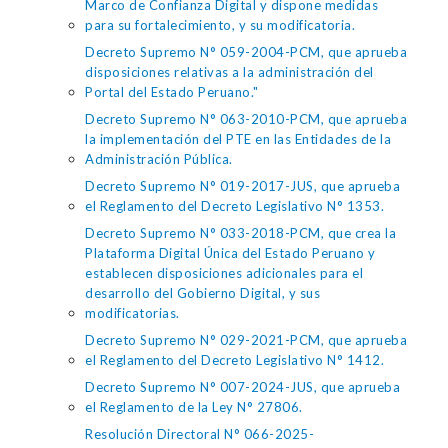
Marco de Confianza Digital y dispone medidas
para su fortalecimiento, y su modificatoria.
Decreto Supremo N° 059-2004-PCM, que aprueba
disposiciones relativas a la administración del
Portal del Estado Peruano."
Decreto Supremo N° 063-2010-PCM, que aprueba
la implementación del PTE en las Entidades de la
Administración Pública.
Decreto Supremo N° 019-2017-JUS, que aprueba
el Reglamento del Decreto Legislativo N° 1353.
Decreto Supremo N° 033-2018-PCM, que crea la
Plataforma Digital Única del Estado Peruano y
establecen disposiciones adicionales para el
desarrollo del Gobierno Digital, y sus
modificatorias.
Decreto Supremo N° 029-2021-PCM, que aprueba
el Reglamento del Decreto Legislativo N° 1412.
Decreto Supremo N° 007-2024-JUS, que aprueba
el Reglamento de la Ley N° 27806.
Resolución Directoral N° 066-2025-