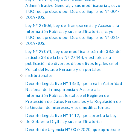
Administrativo General, y sus modificatorias, cuyo
TUO fue aprobado por Decreto Supremo N° 004-
2019-JUS.
Ley N° 27806, Ley de Transparencia y Acceso a la
Información Pública, y sus modificatorias, cuyo
TUO fue aprobado por Decreto Supremo N° 021-
2019-JUS.
Ley N° 29091, Ley que modifica el párrafo 38.3 del
artículo 38 de la Ley N° 27444, y establece la
publicación de diversos dispositivos legales en el
Portal del Estado Peruano y en portales
institucionales.
Decreto Legislativo N° 1353, que crea la Autoridad
Nacional de Transparencia y Acceso a la
Información Pública, fortalece el Régimen de
Protección de Datos Personales y la Regulación de
la Gestión de Intereses, y sus modificatorias.
Decreto Legislativo N° 1412, que aprueba la Ley
de Gobierno Digital, y sus modificatorias.
Decreto de Urgencia N° 007-2020, que aprueba el