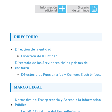
DIRECTORIO
Dirección de la entidad
Dirección de la Entidad
Directorio de los Servidores civiles y datos de
contacto
Directorio de Funcionarios y Correos Electrónicos.
MARCO LEGAL
Normativa de Transparencia y Acceso a la Información
Pública
Ley N° 27444, Ley del Procedimiento