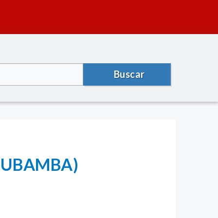
Buscar
UTCUBAMBA)