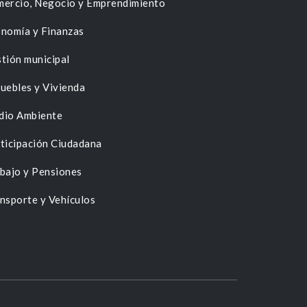
ercio, Negocio y Emprendimiento
nomía y Finanzas
tión municipal
uebles y Vivienda
dio Ambiente
ticipación Ciudadana
bajo y Pensiones
nsporte y Vehículos