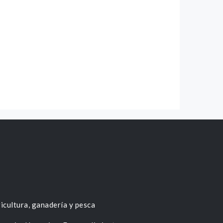
icultura, ganadería y pesca