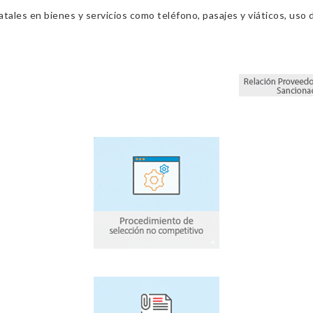
ales en bienes y servicios como teléfono, pasajes y viáticos, uso d