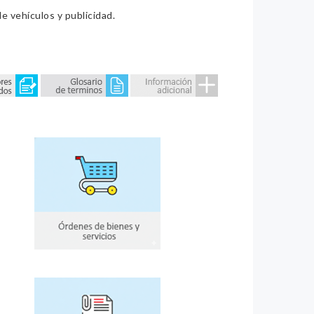
e vehículos y publicidad.