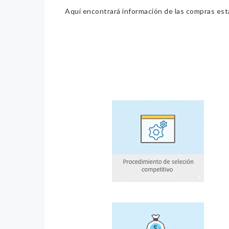
Aquí encontrará información de las compras estat