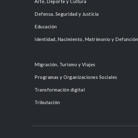
Arte, Deporte y Cultura
Defensa, Seguridad y Justicia
Educación
Identidad, Nacimiento, Matrimonio y Defunció
Migración, Turismo y Viajes
Programas y Organizaciones Sociales
Transformación digital
Tributación