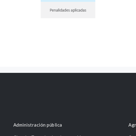
Administración pública
Agr