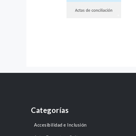
Categorías
Accesibilidad e Inclusión