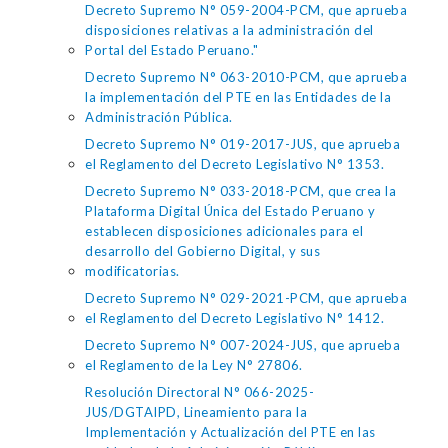
Decreto Supremo N° 059-2004-PCM, que aprueba
disposiciones relativas a la administración del
Portal del Estado Peruano."
Decreto Supremo N° 063-2010-PCM, que aprueba
la implementación del PTE en las Entidades de la
Administración Pública.
Decreto Supremo N° 019-2017-JUS, que aprueba
el Reglamento del Decreto Legislativo N° 1353.
Decreto Supremo N° 033-2018-PCM, que crea la
Plataforma Digital Única del Estado Peruano y
establecen disposiciones adicionales para el
desarrollo del Gobierno Digital, y sus
modificatorias.
Decreto Supremo N° 029-2021-PCM, que aprueba
el Reglamento del Decreto Legislativo N° 1412.
Decreto Supremo N° 007-2024-JUS, que aprueba
el Reglamento de la Ley N° 27806.
Resolución Directoral N° 066-2025-
JUS/DGTAIPD, Lineamiento para la
Implementación y Actualización del PTE en las