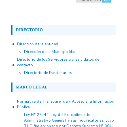
DIRECTORIO
Dirección de la entidad
Dirección de la Municipalidad
Directorio de los Servidores civiles y datos de
contacto
Directorio de Funcionarios
MARCO LEGAL
Normativa de Transparencia y Acceso a la Información
Pública
Ley N° 27444, Ley del Procedimiento
Administrativo General, y sus modificatorias, cuyo
TUO fue aprobado por Decreto Supremo N° 004-