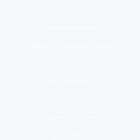
Otros
Participación Ciudadana
Programas y Organizaciones Sociales
Salud
Trabajo y Pensiones
Transformación digital
Transparencia e integridad
Transporte y Vehículos