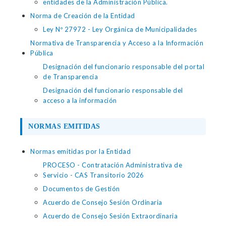
entidades de la Administración Pública.
Norma de Creación de la Entidad
Ley Nº 27972 - Ley Orgánica de Municipalidades
Normativa de Transparencia y Acceso a la Información
Pública
Designación del funcionario responsable del portal
de Transparencia
Designación del funcionario responsable del
acceso a la información
NORMAS EMITIDAS
Normas emitidas por la Entidad
PROCESO - Contratación Administrativa de
Servicio - CAS Transitorio 2026
Documentos de Gestión
Acuerdo de Consejo Sesión Ordinaria
Acuerdo de Consejo Sesión Extraordinaria