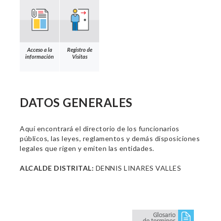
Acceso a la
Registro de
información
Visitas
DATOS GENERALES
Aquí encontrará el directorio de los funcionarios
públicos, las leyes, reglamentos y demás disposiciones
legales que rigen y emiten las entidades.
ALCALDE DISTRITAL:
DENNIS LINARES VALLES