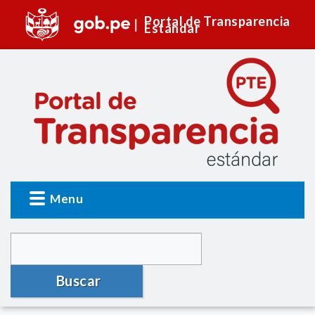
Portal de Transparencia
Estándar
Menu
Buscar