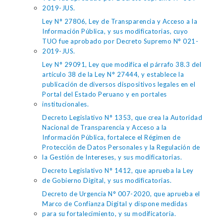
2019-JUS.
Ley N° 27806, Ley de Transparencia y Acceso a la
Información Pública, y sus modificatorias, cuyo
TUO fue aprobado por Decreto Supremo N° 021-
2019-JUS.
Ley N° 29091, Ley que modifica el párrafo 38.3 del
artículo 38 de la Ley N° 27444, y establece la
publicación de diversos dispositivos legales en el
Portal del Estado Peruano y en portales
institucionales.
Decreto Legislativo N° 1353, que crea la Autoridad
Nacional de Transparencia y Acceso a la
Información Pública, fortalece el Régimen de
Protección de Datos Personales y la Regulación de
la Gestión de Intereses, y sus modificatorias.
Decreto Legislativo N° 1412, que aprueba la Ley
de Gobierno Digital, y sus modificatorias.
Decreto de Urgencia N° 007-2020, que aprueba el
Marco de Confianza Digital y dispone medidas
para su fortalecimiento, y su modificatoria.