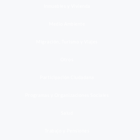
Inmuebles y Vivienda
Medio Ambiente
Migración, Turismo y Viajes
Otros
Participación Ciudadana
Programas y Organizaciones Sociales
Salud
Trabajo y Pensiones