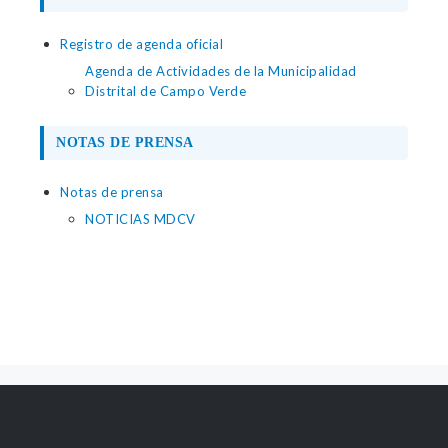
Registro de agenda oficial
Agenda de Actividades de la Municipalidad
Distrital de Campo Verde
NOTAS DE PRENSA
Notas de prensa
NOTICIAS MDCV