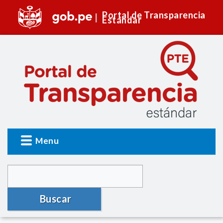
Portal de Transparencia
Estándar
Menu
Buscar