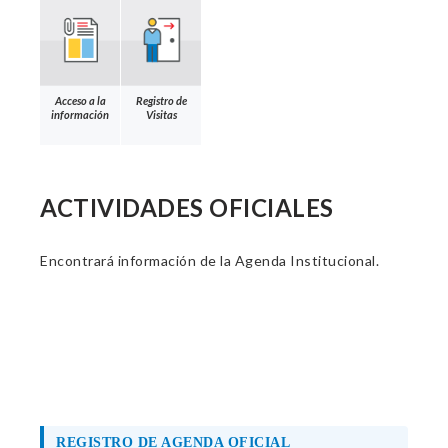
Acceso a la
Registro de
información
Visitas
ACTIVIDADES OFICIALES
Encontrará información de la Agenda Institucional.
REGISTRO DE AGENDA OFICIAL