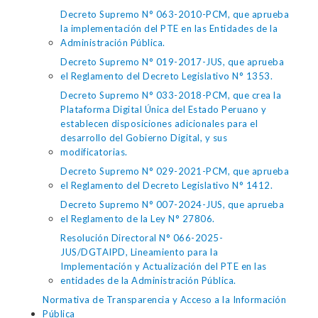
Decreto Supremo N° 063-2010-PCM, que aprueba
la implementación del PTE en las Entidades de la
Administración Pública.
Decreto Supremo N° 019-2017-JUS, que aprueba
el Reglamento del Decreto Legislativo N° 1353.
Decreto Supremo N° 033-2018-PCM, que crea la
Plataforma Digital Única del Estado Peruano y
establecen disposiciones adicionales para el
desarrollo del Gobierno Digital, y sus
modificatorias.
Decreto Supremo N° 029-2021-PCM, que aprueba
el Reglamento del Decreto Legislativo N° 1412.
Decreto Supremo N° 007-2024-JUS, que aprueba
el Reglamento de la Ley N° 27806.
Resolución Directoral N° 066-2025-
JUS/DGTAIPD, Lineamiento para la
Implementación y Actualización del PTE en las
entidades de la Administración Pública.
Normativa de Transparencia y Acceso a la Información
Pública