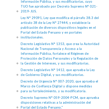
Información Pública, y sus modificatorias, cuyo
TUO fue aprobado por Decreto Supremo N° 021-
2019-JUS.
Ley N° 29091, Ley que modifica el párrafo 38.3 del
artículo 38 de la Ley N° 27444, y establece la
publicación de diversos dispositivos legales en el
Portal del Estado Peruano y en portales
institucionales.
Decreto Legislativo N° 1353, que crea la Autoridad
Nacional de Transparencia y Acceso a la
Información Pública, fortalece el Régimen de
Protección de Datos Personales y la Regulación de
la Gestión de Intereses, y sus modificatorias.
Decreto Legislativo N° 1412, que aprueba la Ley
de Gobierno Digital, y sus modificatorias.
Decreto de Urgencia N° 007-2020, que aprueba el
Marco de Confianza Digital y dispone medidas
para su fortalecimiento, y su modificatoria.
Decreto Supremo N° 059-2004-PCM, que aprueba
disposiciones relativas a la administración del
Portal del Estado Peruano."