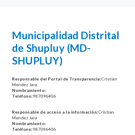
Municipalidad Distrital
de Shupluy (MD-
SHUPLUY)
Responsable del Portal de Transparencia:
Cristian
Mendez Jara
Nombramiento:
Teléfono:
987096406
Responsable de acceso a la información:
Cristian
Mendez Jara
Nombramiento:
Teléfono:
987096406