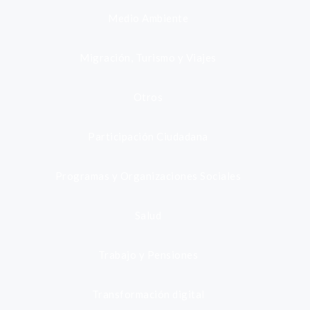
Medio Ambiente
Migración, Turismo y Viajes
Otros
Participación Ciudadana
Programas y Organizaciones Sociales
Salud
Trabajo y Pensiones
Transformación digital