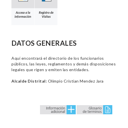
Acceso a la
Registro de
información
Visitas
DATOS GENERALES
Aquí encontrará el directorio de los funcionarios
públicos, las leyes, reglamentos y demás disposiciones
legales que rigen y emiten las entidades.
Alcalde Distrital:
Olimpio Cristian Mendez Jara