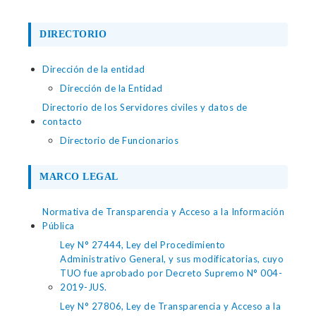
DIRECTORIO
Dirección de la entidad
Dirección de la Entidad
Directorio de los Servidores civiles y datos de
contacto
Directorio de Funcionarios
MARCO LEGAL
Normativa de Transparencia y Acceso a la Información
Pública
Ley N° 27444, Ley del Procedimiento
Administrativo General, y sus modificatorias, cuyo
TUO fue aprobado por Decreto Supremo N° 004-
2019-JUS.
Ley N° 27806, Ley de Transparencia y Acceso a la