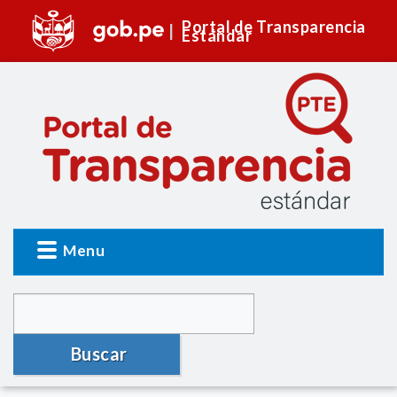
Portal de Transparencia
Estándar
Menu
Buscar