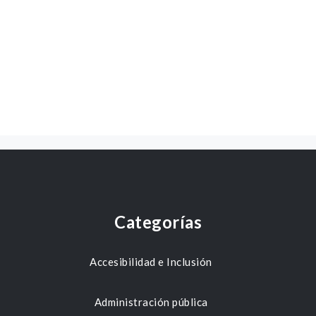
Categorías
Accesibilidad e Inclusión
Administración pública