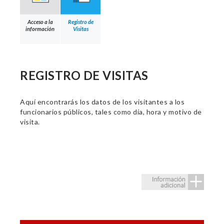
Acceso a la
Registro de
información
Visitas
REGISTRO DE VISITAS
Aquí encontrarás los datos de los visitantes a los
funcionarios públicos, tales como día, hora y motivo de
visita.