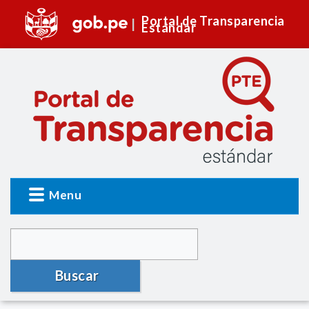
Portal de Transparencia
Estándar
Menu
Buscar