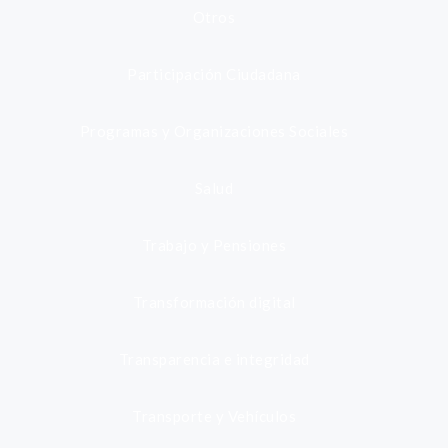
Otros
Participación Ciudadana
Programas y Organizaciones Sociales
Salud
Trabajo y Pensiones
Transformación digital
Transparencia e integridad
Transporte y Vehículos