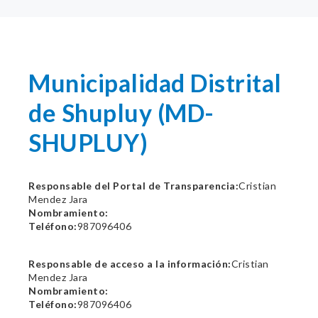
Municipalidad Distrital
de Shupluy (MD-
SHUPLUY)
Responsable del Portal de Transparencia:
Cristian
Mendez Jara
Nombramiento:
Teléfono:
987096406
Responsable de acceso a la información:
Cristian
Mendez Jara
Nombramiento:
Teléfono:
987096406