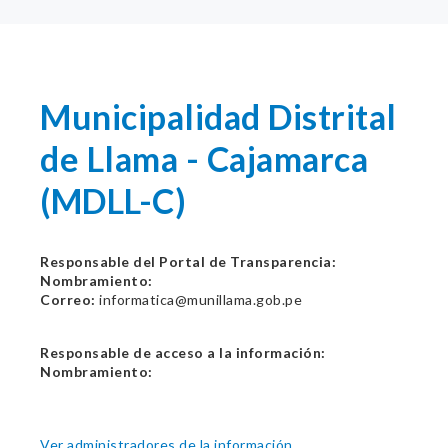
Municipalidad Distrital
de Llama - Cajamarca
(MDLL-C)
Responsable del Portal de Transparencia:
Nombramiento:
Correo:
informatica@munillama.gob.pe
Responsable de acceso a la información:
Nombramiento:
Ver administradores de la información