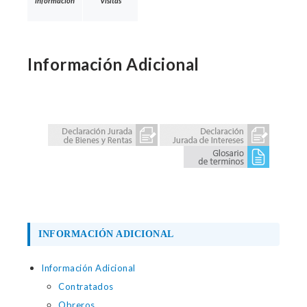
información
Visitas
Información Adicional
INFORMACIÓN ADICIONAL
Información Adicional
Contratados
Obreros