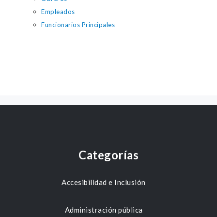
Empleados
Funcionarios Principales
Categorías
Accesibilidad e Inclusión
Administración pública