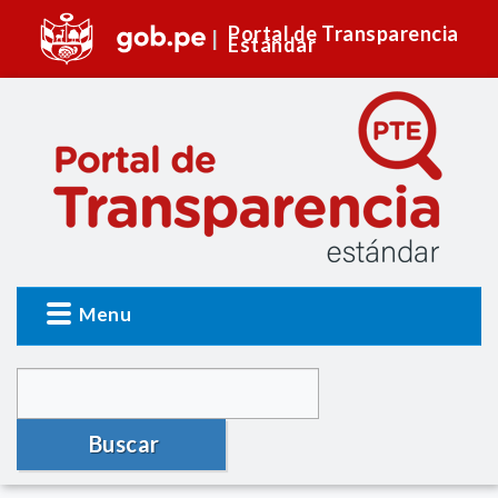
Portal de Transparencia
Estándar
Menu
Buscar