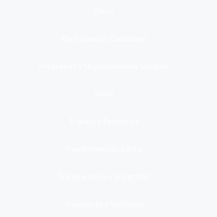
Otros
Participación Ciudadana
Programas y Organizaciones Sociales
Salud
Trabajo y Pensiones
Transformación digital
Transparencia e integridad
Transporte y Vehículos