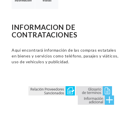
información
Visitas
INFORMACION DE
CONTRATACIONES
Aquí encontrará información de las compras estatales
en bienes y servicios como teléfono, pasajes y viáticos,
uso de vehículos y publicidad.