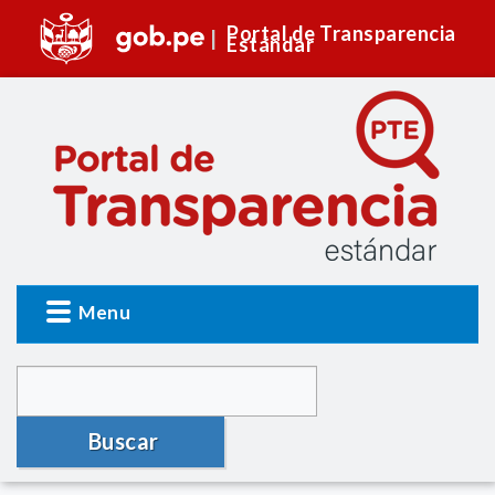
Portal de Transparencia
Estándar
Menu
Buscar