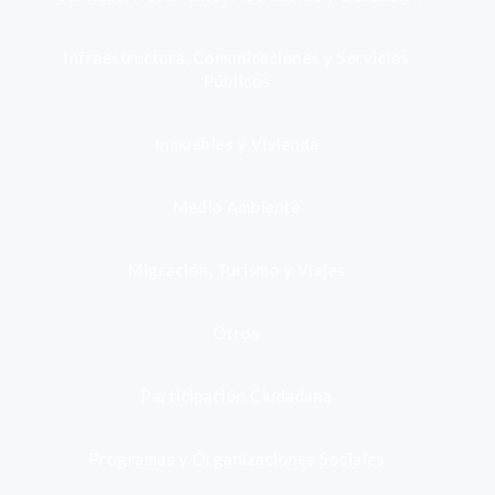
Infraestructura, Comunicaciones y Servicios
Públicos
Inmuebles y Vivienda
Medio Ambiente
Migración, Turismo y Viajes
Otros
Participación Ciudadana
Programas y Organizaciones Sociales