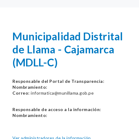
Municipalidad Distrital
de Llama - Cajamarca
(MDLL-C)
Responsable del Portal de Transparencia:
Nombramiento:
Correo:
informatica@munillama.gob.pe
Responsable de acceso a la información:
Nombramiento:
Ver administradores de la información