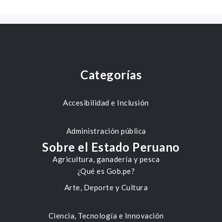
Categorías
Accesibilidad e Inclusión
Administración pública
Sobre el Estado Peruano
Agricultura, ganadería y pesca
¿Qué es Gob.pe?
Arte, Deporte y Cultura
Ciencia, Tecnología e Innovación