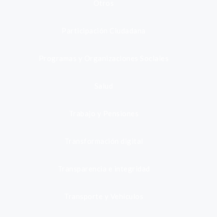
Otros
Participación Ciudadana
Programas y Organizaciones Sociales
Salud
Trabajo y Pensiones
Transformación digital
Transparencia e integridad
Transporte y Vehículos