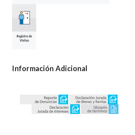
Registro de
Visitas
Información Adicional