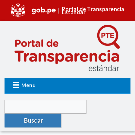
Portal de Transparencia
Estándar
Menu
Buscar