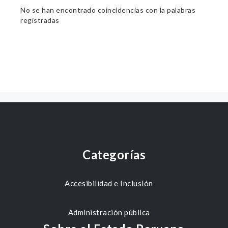
No se han encontrado coincidencias con la palabras
registradas
Categorías
Accesibilidad e Inclusión
Administración pública