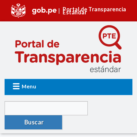
Portal de Transparencia
Estándar
Menu
Buscar