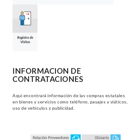
Registro de
Visitas
INFORMACION DE
CONTRATACIONES
Aquí encontrará información de las compras estatales
en bienes y servicios como teléfono, pasajes y viáticos,
uso de vehículos y publicidad.