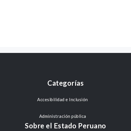
Categorías
Accesibilidad e Inclusión
Administración pública
Sobre el Estado Peruano