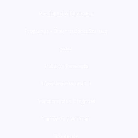
Participación Ciudadana
Programas y Organizaciones Sociales
Salud
Trabajo y Pensiones
Transformación digital
Transparencia e integridad
Transporte y Vehículos
Tributación