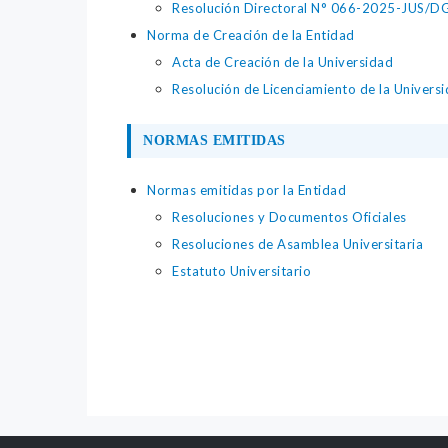
Resolución Directoral N° 066-2025-JUS/DGTA
Norma de Creación de la Entidad
Acta de Creación de la Universidad
Resolución de Licenciamiento de la Univers
NORMAS EMITIDAS
Normas emitidas por la Entidad
Resoluciones y Documentos Oficiales
Resoluciones de Asamblea Universitaria
Estatuto Universitario