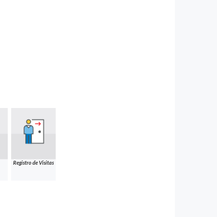
Registro de Visitas