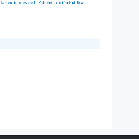
as entidades de la Administración Pública.