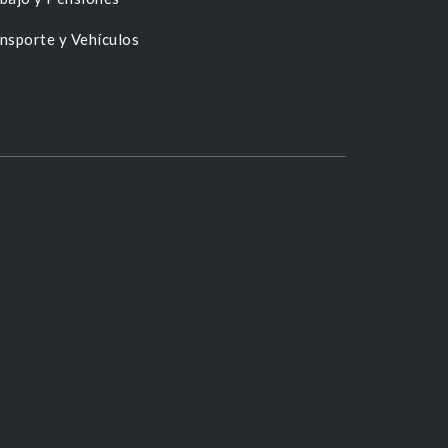
nsporte y Vehículos