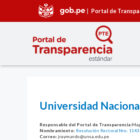
Portal de Transpa
Universidad Naciona
Responsable del Portal de Transparencia:
Mag
Nombramiento:
Resolución Rectoral Nro. 1143
Correo:
jraymundo@unsa.edu.pe