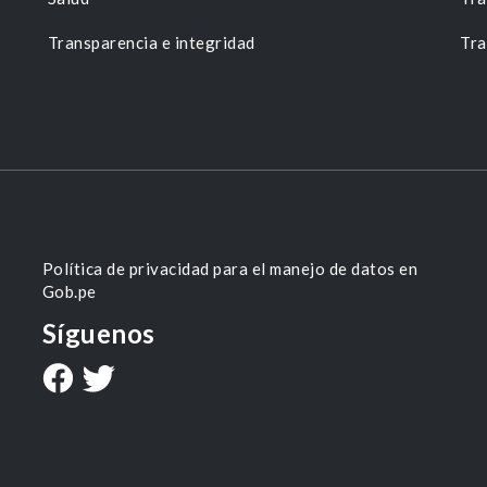
Transparencia e integridad
Tra
Política de privacidad para el manejo de datos en
Gob.pe
Síguenos