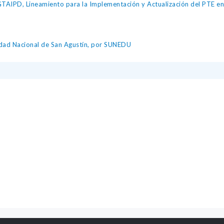
IPD, Lineamiento para la Implementación y Actualización del PTE en l
idad Nacional de San Agustín, por SUNEDU