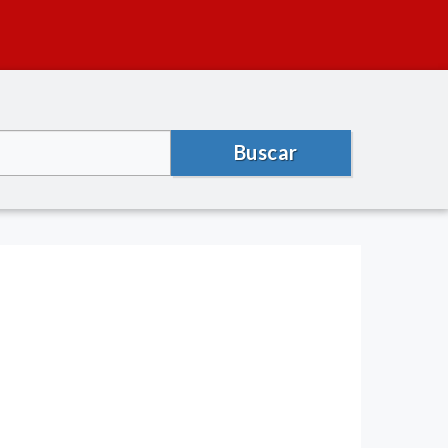
Buscar