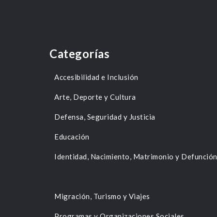
Categorías
Accesibilidad e Inclusión
Arte, Deporte y Cultura
Defensa, Seguridad y Justicia
Educación
Identidad, Nacimiento, Matrimonio y Defunció
Migración, Turismo y Viajes
Programas y Organizaciones Sociales