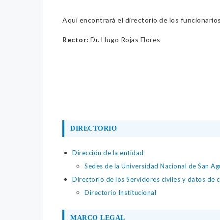
Aquí encontrará el directorio de los funcionario
Rector:
Dr. Hugo Rojas Flores
DIRECTORIO
Dirección de la entidad
Sedes de la Universidad Nacional de San Ag
Directorio de los Servidores civiles y datos de 
Directorio Institucional
MARCO LEGAL