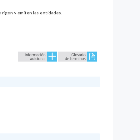
e rigen y emiten las entidades.