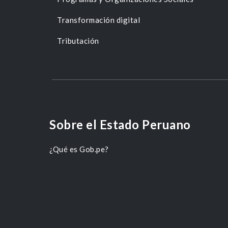
Transformación digital
Tributación
Sobre el Estado Peruano
¿Qué es Gob.pe?