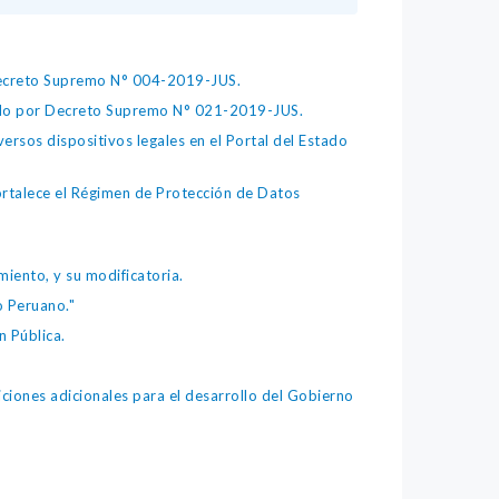
 Decreto Supremo N° 004-2019-JUS.
bado por Decreto Supremo N° 021-2019-JUS.
ersos dispositivos legales en el Portal del Estado
fortalece el Régimen de Protección de Datos
iento, y su modificatoria.
o Peruano."
 Pública.
iones adicionales para el desarrollo del Gobierno