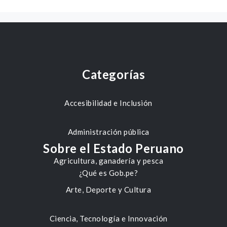
Categorías
Accesibilidad e Inclusión
Administración pública
Sobre el Estado Peruano
Agricultura, ganadería y pesca
¿Qué es Gob.pe?
Arte, Deporte y Cultura
Ciencia, Tecnología e Innovación