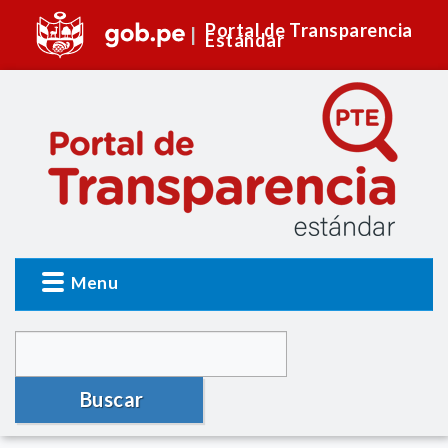
Portal de Transparencia
Estándar
Menu
Buscar