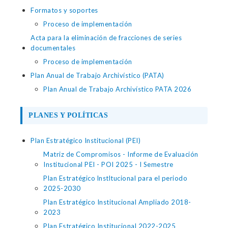
Formatos y soportes
Proceso de implementación
Acta para la eliminación de fracciones de series
documentales
Proceso de implementación
Plan Anual de Trabajo Archivístico (PATA)
Plan Anual de Trabajo Archivístico PATA 2026
PLANES Y POLÍTICAS
Plan Estratégico Institucional (PEI)
Matriz de Compromisos - Informe de Evaluación
Institucional PEI - POI 2025 - I Semestre
Plan Estratégico lnstltucional para el periodo
2025-2030
Plan Estratégico Institucional Ampliado 2018-
2023
Plan Estratégico Institucional 2022-2025