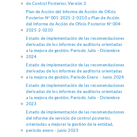
de Control Posterior, Versión 3
Plan de Acción del Informe de Acción de Oficio
Posterior Nº 001-2025-2-0210 y Plan de Acción
del Informe de Acción de Oficio Posterior Nº 004-
2025-2-0210
Estado de implementación de las recomendaciones
derivadas de los informes de auditoría orientadas
a la mejora de gestión. Período Julio - Diciembre
2024
Estado de implementación de las recomendaciones
derivadas de los informes de auditoría orientadas
a la mejora de gestión. Período Enero - Junio 2024
Estado de implementación de las recomendaciones
derivadas de los informes de auditoría orientadas
a la mejora de gestión. Período Julio - Diciembre
2023
Estado de implementación de las recomendaciones
del informe de servicio de control posterior,
orientadas a mejorar la gestión de la entidad,
periodo enero - junio 2023