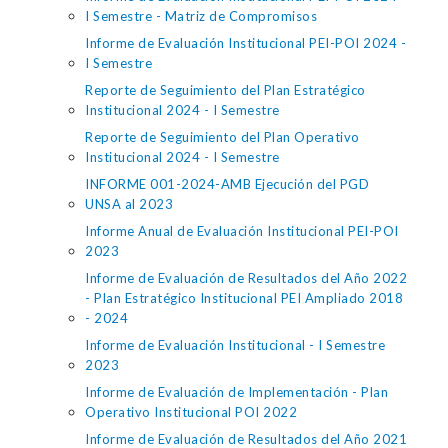
I Semestre - Matriz de Compromisos
Informe de Evaluación Institucional PEI-POI 2024 -
I Semestre
Reporte de Seguimiento del Plan Estratégico
Institucional 2024 - I Semestre
Reporte de Seguimiento del Plan Operativo
Institucional 2024 - I Semestre
INFORME 001-2024-AMB Ejecución del PGD
UNSA al 2023
Informe Anual de Evaluación Institucional PEI-POI
2023
Informe de Evaluación de Resultados del Año 2022
- Plan Estratégico Institucional PEI Ampliado 2018
- 2024
Informe de Evaluación Institucional - I Semestre
2023
Informe de Evaluación de Implementación - Plan
Operativo Institucional POI 2022
Informe de Evaluación de Resultados del Año 2021