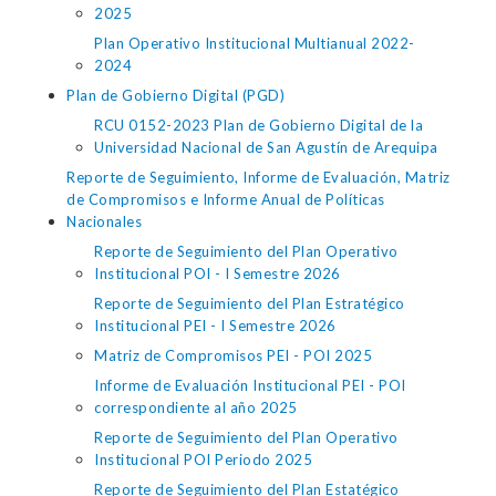
2025
Plan Operativo Institucional Multianual 2022-
2024
Plan de Gobierno Digital (PGD)
RCU 0152-2023 Plan de Gobierno Digital de la
Universidad Nacional de San Agustín de Arequipa
Reporte de Seguimiento, Informe de Evaluación, Matriz
de Compromisos e Informe Anual de Políticas
Nacionales
Reporte de Seguimiento del Plan Operativo
Institucional POI - I Semestre 2026
Reporte de Seguimiento del Plan Estratégico
Institucional PEI - I Semestre 2026
Matriz de Compromisos PEI - POI 2025
Informe de Evaluación Institucional PEI - POI
correspondiente al año 2025
Reporte de Seguimiento del Plan Operativo
Institucional POI Periodo 2025
Reporte de Seguimiento del Plan Estatégico