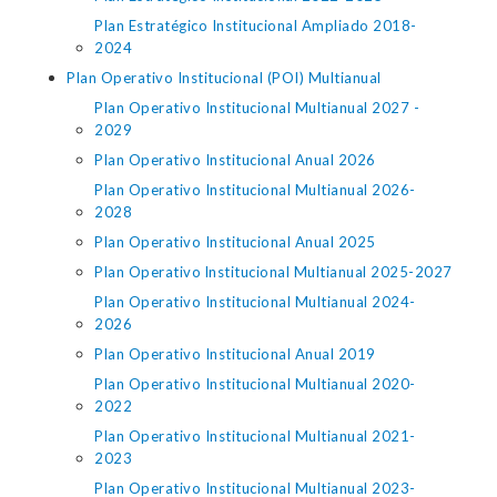
Plan Estratégico Institucional Ampliado 2018-
2024
Plan Operativo Institucional (POI) Multianual
Plan Operativo Institucional Multianual 2027 -
2029
Plan Operativo Institucional Anual 2026
Plan Operativo Institucional Multianual 2026-
2028
Plan Operativo Institucional Anual 2025
Plan Operativo lnstitucional Multianual 2025-2027
Plan Operativo Institucional Multianual 2024-
2026
Plan Operativo Institucional Anual 2019
Plan Operativo Institucional Multianual 2020-
2022
Plan Operativo Institucional Multianual 2021-
2023
Plan Operativo Institucional Multianual 2023-