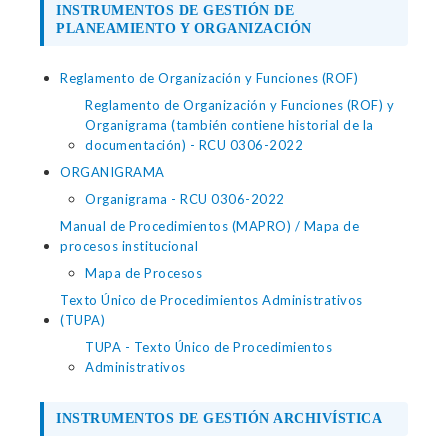
INSTRUMENTOS DE GESTIÓN DE
PLANEAMIENTO Y ORGANIZACIÓN
Reglamento de Organización y Funciones (ROF)
Reglamento de Organización y Funciones (ROF) y
Organigrama (también contiene historial de la
documentación) - RCU 0306-2022
ORGANIGRAMA
Organigrama - RCU 0306-2022
Manual de Procedimientos (MAPRO) / Mapa de
procesos institucional
Mapa de Procesos
Texto Único de Procedimientos Administrativos
(TUPA)
TUPA - Texto Único de Procedimientos
Administrativos
INSTRUMENTOS DE GESTIÓN ARCHIVÍSTICA