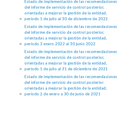
Estado de implementación de las recomendaciones
del informe de servicio de control posterior,
orientadas a mejorar la gestión de la entidad,
periodo 1 de julio al 30 de diciembre de 2022
Estado de implementación de las recomendaciones
del informe de servicio de control posterior,
orientadas a mejorar la gestión de la entidad,
periodo 3 enero 2022 al 30 junio 2022
Estado de implementación de las recomendaciones
del informe de servicio de control posterior,
orientadas a mejorar la gestión de la entidad,
periodo 1 de julio al 31 de diciembre de 2021
Estado de implementación de las recomendaciones
del informe de servicio de control posterior
orientadas a mejorar la gestión de la entidad,
periodo 2 de enero a 30 de junio de 2021