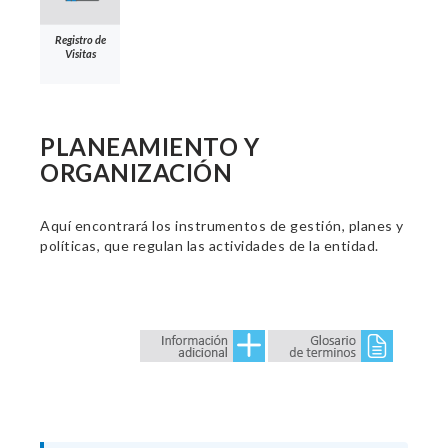
Registro de
Visitas
PLANEAMIENTO Y
ORGANIZACIÓN
Aquí encontrará los instrumentos de gestión, planes y
políticas, que regulan las actividades de la entidad.