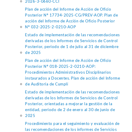
2026-3-0660-CCI
Plan de acción del Informe de Acción de Oficio
Posterior N° 17734-2025-CG/PREV-AOP. Plan de
acción del Informe de Acción de Oficio Posterior
N° 032-2025-2-0210-AOP
Estado de implementación de las recomendaciones
derivadas de los Informes de Servicios de Control
Posterior, periodo de 1 de julio al 31 de diciembre
de 2025
Plan de acción del Informe de Acción de Oficio
Posterior N° 018-2025-2-0210-AOP:
Procedimientos Administrativos Disciplinarios
instaurados a Docentes. Plan de acción del Informe
de Auditoría de Cumpli
Estado de implementación de las recomendaciones
derivadas de los Informes de Servicios de Control
Posterior, orientadas a mejorar la gestión de la
entidad, periodo de 2 de enero al 30 de junio de
2025
Procedimiento para el seguimiento y evaluación de
las recomendaciones de los informes de Servicios