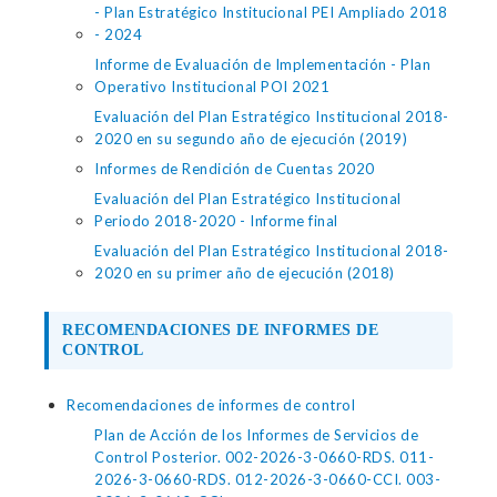
- Plan Estratégico Institucional PEI Ampliado 2018
- 2024
Informe de Evaluación de Implementación - Plan
Operativo Institucional POI 2021
Evaluación del Plan Estratégico Institucional 2018-
2020 en su segundo año de ejecución (2019)
Informes de Rendición de Cuentas 2020
Evaluación del Plan Estratégico Institucional
Periodo 2018-2020 - Informe final
Evaluación del Plan Estratégico Institucional 2018-
2020 en su primer año de ejecución (2018)
RECOMENDACIONES DE INFORMES DE
CONTROL
Recomendaciones de informes de control
Plan de Acción de los Informes de Servicios de
Control Posterior. 002-2026-3-0660-RDS. 011-
2026-3-0660-RDS. 012-2026-3-0660-CCI. 003-