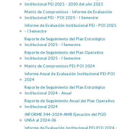
Institucional PEI 2025 - 2030 del año 2025
Matriz de Compromisos - Informe de Evaluación
Institucional PEI - POI 2025 - I Semestre
Informe de Evaluación Institucional PEI - POI 2025
- I Semestre
Reporte de Seguimiento del Plan Estratégico
Institucional 2025 - I Semestre
Reporte de Seguimiento del Plan Operativo
Institucional 2025 - I Semestre
Matriz de Compromisos PEI-POI 2024
Informe Anual de Evaluación Institucional PEI-POI
2024
Reporte de Seguimiento del Plan Estratégico
Institucional 2024 - Anual
Reporte de Seguimiento Anual del Plan Operativo
Institucional 2024
INFORME 344-2024-AMB Ejecución del PGD
UNSA al 2024-06
Informe de Evaluación Institucional PEI-POI 2024 -