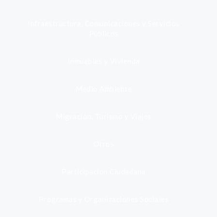
Infraestructura, Comunicaciones y Servicios
Públicos
Inmuebles y Vivienda
Medio Ambiente
Migración, Turismo y Viajes
Otros
Participación Ciudadana
Programas y Organizaciones Sociales