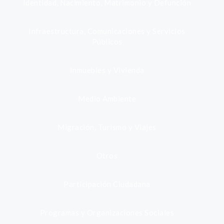
Identidad, Nacimiento, Matrimonio y Defunción
Infraestructura, Comunicaciones y Servicios
Públicos
Inmuebles y Vivienda
Medio Ambiente
Migración, Turismo y Viajes
Otros
Participación Ciudadana
Programas y Organizaciones Sociales