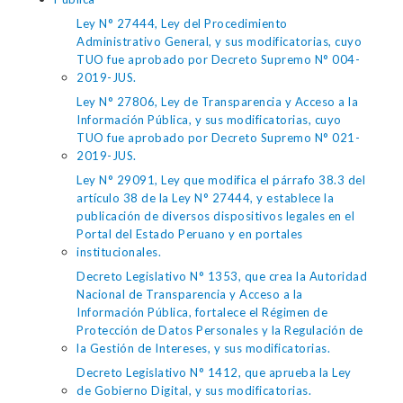
Ley N° 27444, Ley del Procedimiento
Administrativo General, y sus modificatorias, cuyo
TUO fue aprobado por Decreto Supremo N° 004-
2019-JUS.
Ley N° 27806, Ley de Transparencia y Acceso a la
Información Pública, y sus modificatorias, cuyo
TUO fue aprobado por Decreto Supremo N° 021-
2019-JUS.
Ley N° 29091, Ley que modifica el párrafo 38.3 del
artículo 38 de la Ley N° 27444, y establece la
publicación de diversos dispositivos legales en el
Portal del Estado Peruano y en portales
institucionales.
Decreto Legislativo N° 1353, que crea la Autoridad
Nacional de Transparencia y Acceso a la
Información Pública, fortalece el Régimen de
Protección de Datos Personales y la Regulación de
la Gestión de Intereses, y sus modificatorias.
Decreto Legislativo N° 1412, que aprueba la Ley
de Gobierno Digital, y sus modificatorias.