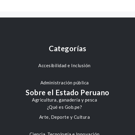
Categorías
Accesibilidad e Inclusión
Administración pública
Sobre el Estado Peruano
Agricultura, ganadería y pesca
¿Qué es Gob.pe?
Arte, Deporte y Cultura
Ciencia, Tecnología e Innovación