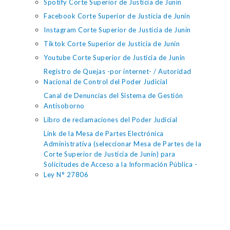
Spotify Corte Superior de Justicia de Junín
Facebook Corte Superior de Justicia de Junín
Instagram Corte Superior de Justicia de Junín
Tiktok Corte Superior de Justicia de Junín
Youtube Corte Superior de Justicia de Junín
Registro de Quejas -por internet- / Autoridad
Nacional de Control del Poder Judicial
Canal de Denuncias del Sistema de Gestión
Antisoborno
Libro de reclamaciones del Poder Judicial
Link de la Mesa de Partes Electrónica
Administrativa (seleccionar Mesa de Partes de la
Corte Superior de Justicia de Junín) para
Solicitudes de Acceso a la Información Pública -
Ley N° 27806