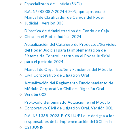
Especializado de Justicia (SNEJ)
R.A. N° 000387-2024-CE-PJ, que aprueba el
Manual de Clasificador de Cargos del Poder
Judicial - Versión 003
Directiva de Administración del Fondo de Caja
Chica en el Poder Judicial 2024
Actualización del Catálogo de Productos/Servicios
del Poder Judicial para la implementación del
Sistema de Control Interno en el Poder Judicial
para el periodo 2024
Manual de Organización y Funciones del Módulo
Civil Corporativo de Litigación Oral
Actualización del Reglamento Funcionamiento de
Módulo Corporativo Civil de Litigación Oral -
Versión 002
Protocolo denominado Actuación en el Módulo
Corporativo Civil de Litigación Oral. Versión 001
R.A. N° 1338-2023-P-CSJJU/PJ que designa a los
responsables de la Implementación del SCI en la
CSJ JUNIN