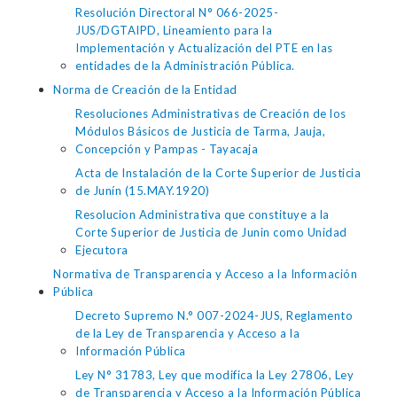
Resolución Directoral N° 066-2025-
JUS/DGTAIPD, Lineamiento para la
Implementación y Actualización del PTE en las
entidades de la Administración Pública.
Norma de Creación de la Entidad
Resoluciones Administrativas de Creación de los
Módulos Básicos de Justicia de Tarma, Jauja,
Concepción y Pampas - Tayacaja
Acta de Instalación de la Corte Superior de Justicia
de Junín (15.MAY.1920)
Resolucion Administrativa que constituye a la
Corte Superior de Justicia de Junin como Unidad
Ejecutora
Normativa de Transparencia y Acceso a la Información
Pública
Decreto Supremo N.° 007-2024-JUS, Reglamento
de la Ley de Transparencia y Acceso a la
Información Pública
Ley N° 31783, Ley que modifica la Ley 27806, Ley
de Transparencia y Acceso a la Información Pública