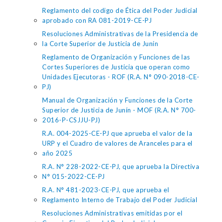
Reglamento del codigo de Ética del Poder Judicial
aprobado con RA 081-2019-CE-PJ
Resoluciones Administrativas de la Presidencia de
la Corte Superior de Justicia de Junín
Reglamento de Organización y Funciones de las
Cortes Superiores de Justicia que operan como
Unidades Ejecutoras - ROF (R.A. N° 090-2018-CE-
PJ)
Manual de Organización y Funciones de la Corte
Superior de Justicia de Junín - MOF (R.A. N° 700-
2016-P-CSJJU-PJ)
R.A. 004-2025-CE-PJ que aprueba el valor de la
URP y el Cuadro de valores de Aranceles para el
año 2025
R.A. N° 228-2022-CE-PJ, que aprueba la Directiva
N° 015-2022-CE-PJ
R.A. N° 481-2023-CE-PJ, que aprueba el
Reglamento Interno de Trabajo del Poder Judicial
Resoluciones Administrativas emitidas por el