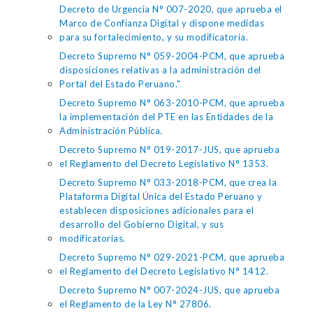
Decreto de Urgencia N° 007-2020, que aprueba el
Marco de Confianza Digital y dispone medidas
para su fortalecimiento, y su modificatoria.
Decreto Supremo N° 059-2004-PCM, que aprueba
disposiciones relativas a la administración del
Portal del Estado Peruano."
Decreto Supremo N° 063-2010-PCM, que aprueba
la implementación del PTE en las Entidades de la
Administración Pública.
Decreto Supremo N° 019-2017-JUS, que aprueba
el Reglamento del Decreto Legislativo N° 1353.
Decreto Supremo N° 033-2018-PCM, que crea la
Plataforma Digital Única del Estado Peruano y
establecen disposiciones adicionales para el
desarrollo del Gobierno Digital, y sus
modificatorias.
Decreto Supremo N° 029-2021-PCM, que aprueba
el Reglamento del Decreto Legislativo N° 1412.
Decreto Supremo N° 007-2024-JUS, que aprueba
el Reglamento de la Ley N° 27806.