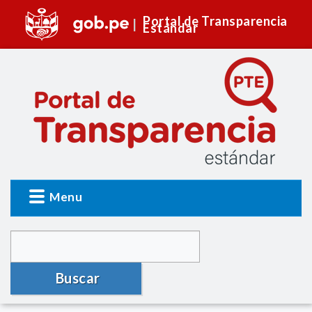
Portal de Transparencia
Estándar
Menu
Buscar