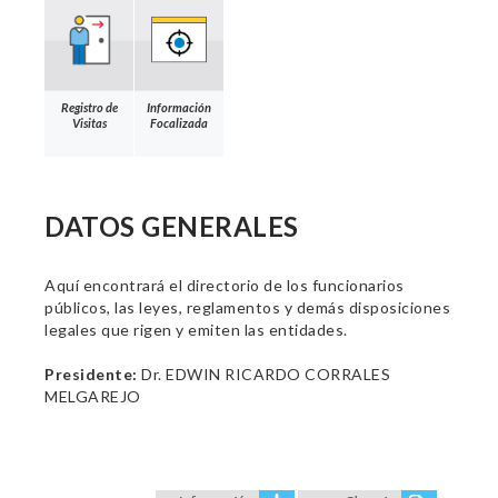
Registro de
Información
Visitas
Focalizada
DATOS GENERALES
Aquí encontrará el directorio de los funcionarios
públicos, las leyes, reglamentos y demás disposiciones
legales que rigen y emiten las entidades.
Presidente:
Dr. EDWIN RICARDO CORRALES
MELGAREJO