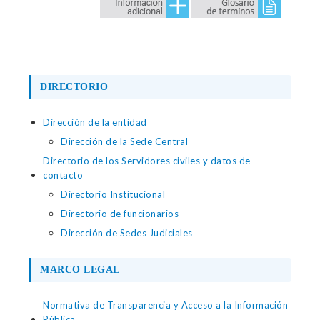
DIRECTORIO
Dirección de la entidad
Dirección de la Sede Central
Directorio de los Servidores civiles y datos de
contacto
Directorio Institucional
Directorio de funcionarios
Dirección de Sedes Judiciales
MARCO LEGAL
Normativa de Transparencia y Acceso a la Información
Pública