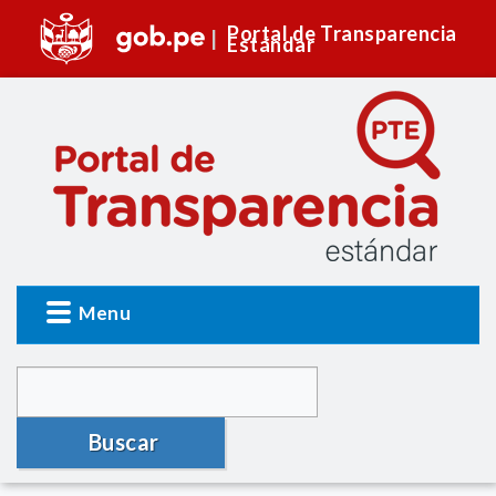
Portal de Transparencia
Estándar
Menu
Buscar