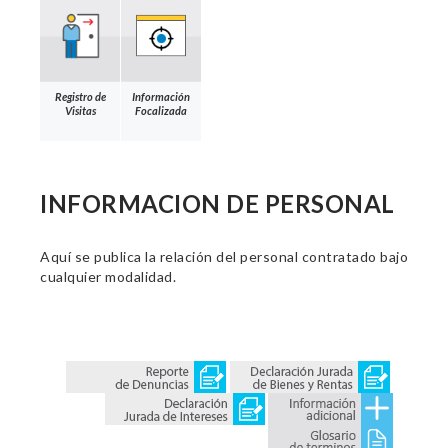
Registro de
Información
Visitas
Focalizada
INFORMACION DE PERSONAL
Aquí se publica la relación del personal contratado bajo
cualquier modalidad.