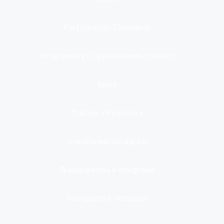
Participación Ciudadana
Programas y Organizaciones Sociales
Salud
Trabajo y Pensiones
Transformación digital
Transparencia e integridad
Transporte y Vehículos