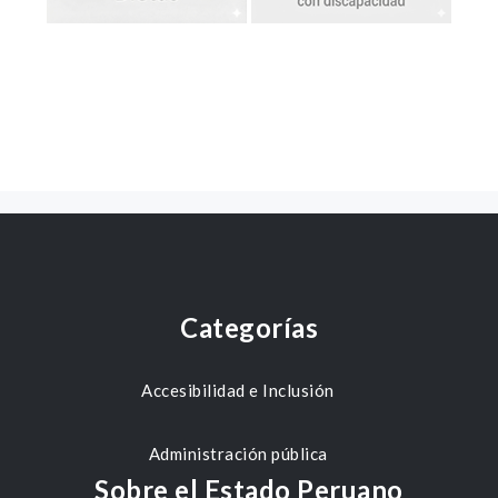
Categorías
Accesibilidad e Inclusión
Administración pública
Sobre el Estado Peruano