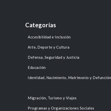
Categorías
Accesibilidad e Inclusión
Arte, Deporte y Cultura
Defensa, Seguridad y Justicia
Educación
Identidad, Nacimiento, Matrimonio y Defunció
Migración, Turismo y Viajes
Programas y Organizaciones Sociales