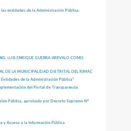
as entidades de la Administración Pública.
L ING. LUIS ENRIQUE GUERRA AREVALO COMO
AL DE LA MUNICIPALIDAD DISTRITAL DEL RIMAC
Entidades de la Administración Pública"
plementación del Portal de Transparencia
ción Pública, aprobado por Decreto Supremo N°
 Acceso a la Información Pública