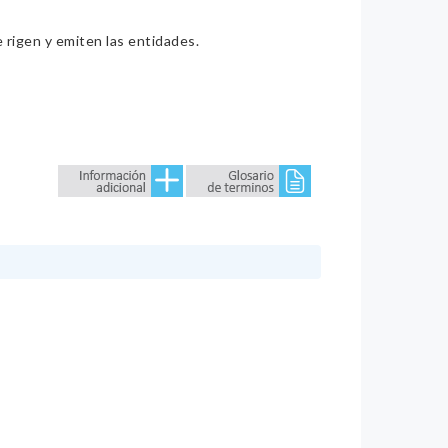
e rigen y emiten las entidades.