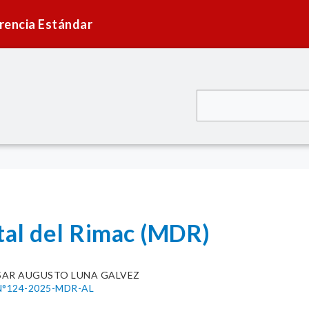
rencia Estándar
tal del Rimac (MDR)
SAR AUGUSTO LUNA GALVEZ
°124-2025-MDR-AL