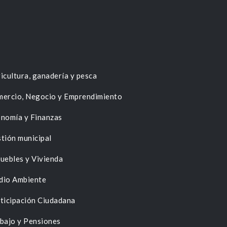
icultura, ganadería y pesca
ercio, Negocio y Emprendimiento
nomía y Finanzas
tión municipal
uebles y Vivienda
dio Ambiente
ticipación Ciudadana
bajo y Pensiones