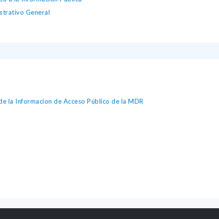
strativo General
de la Informacion de Acceso Público de la MDR