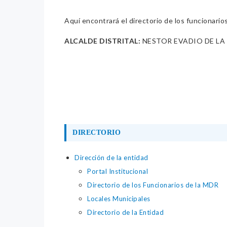
Aquí encontrará el directorio de los funcionario
ALCALDE DISTRITAL:
NESTOR EVADIO DE LA
DIRECTORIO
Dirección de la entidad
Portal Institucional
Directorio de los Funcionarios de la MDR
Locales Municipales
Directorio de la Entidad