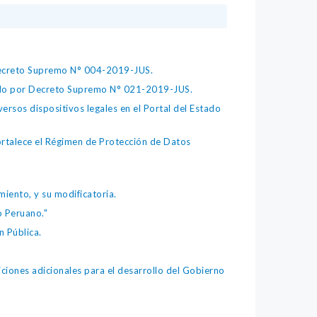
 Decreto Supremo N° 004-2019-JUS.
bado por Decreto Supremo N° 021-2019-JUS.
ersos dispositivos legales en el Portal del Estado
fortalece el Régimen de Protección de Datos
iento, y su modificatoria.
o Peruano."
 Pública.
iones adicionales para el desarrollo del Gobierno