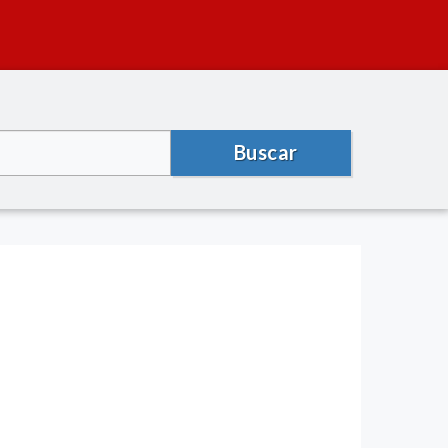
Buscar