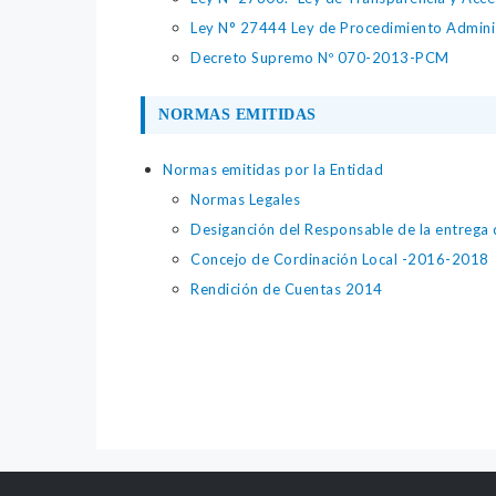
Ley N° 27444 Ley de Procedimiento Admini
Decreto Supremo Nº 070-2013-PCM
NORMAS EMITIDAS
Normas emitidas por la Entidad
Normas Legales
Desiganción del Responsable de la entrega 
Concejo de Cordinación Local -2016-2018
Rendición de Cuentas 2014