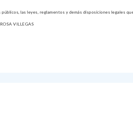
s públicos, las leyes, reglamentos y demás disposiciones legales qu
 ROSA VILLEGAS