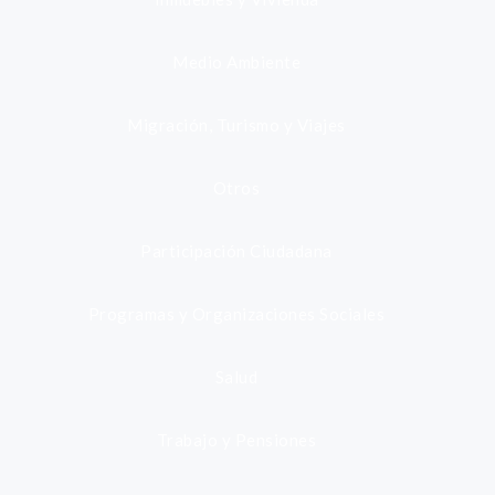
Medio Ambiente
Migración, Turismo y Viajes
Otros
Participación Ciudadana
Programas y Organizaciones Sociales
Salud
Trabajo y Pensiones