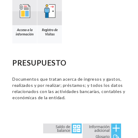
Acceso a la
Registro de
información
Visitas
PRESUPUESTO
Documentos que tratan acerca de ingresos y gastos,
realizados y por realizar; préstamos; y todos los datos
relacionados con las actividades bancarias, contables y
económicas de la entidad.