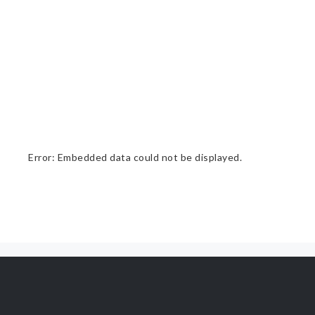
Error: Embedded data could not be displayed.