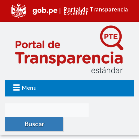
Portal de Transparencia
Estándar
Menu
Buscar