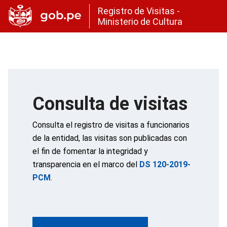
Registro de Visitas -
Ministerio de Cultura
Consulta de visitas
Consulta el registro de visitas a funcionarios
de la entidad, las visitas son publicadas con
el fin de fomentar la integridad y
transparencia en el marco del
DS 120-2019-
PCM
.