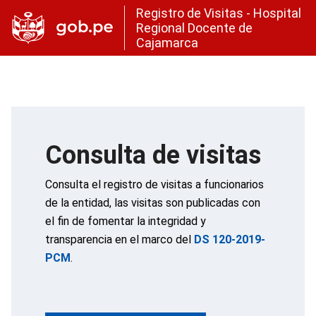
Registro de Visitas - Hospital
Regional Docente de
Cajamarca
Consulta de visitas
Consulta el registro de visitas a funcionarios
de la entidad, las visitas son publicadas con
el fin de fomentar la integridad y
transparencia en el marco del
DS 120-2019-
PCM
.