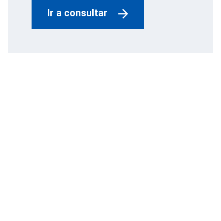
Ir a consultar