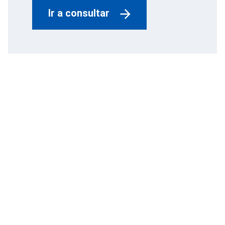
Ir a consultar