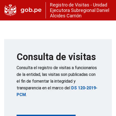
Registro de Visitas - Unidad
Ejecutora Subregional Daniel
Alcides Carrión
Consulta de visitas
Consulta el registro de visitas a funcionarios
de la entidad, las visitas son publicadas con
el fin de fomentar la integridad y
transparencia en el marco del
DS 120-2019-
PCM
.