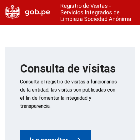
Registro de Visitas -
Servicios Integrados de
Limpieza Sociedad Anónima
Consulta de visitas
Consulta el registro de visitas a funcionarios
de la entidad, las visitas son publicadas con
el fin de fomentar la integridad y
transparencia.