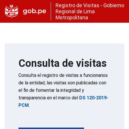
Registro de Visitas - Gobierno
Regional de Lima
Metropolitana
Consulta de visitas
Consulta el registro de visitas a funcionarios
de la entidad, las visitas son publicadas con
el fin de fomentar la integridad y
transparencia en el marco del
DS 120-2019-
PCM
.