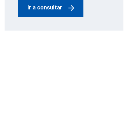
Ir a consultar