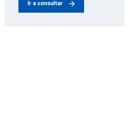
Ir a consultar