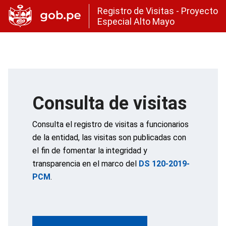
Registro de Visitas - Proyecto
Especial Alto Mayo
Consulta de visitas
Consulta el registro de visitas a funcionarios
de la entidad, las visitas son publicadas con
el fin de fomentar la integridad y
transparencia en el marco del
DS 120-2019-
PCM
.