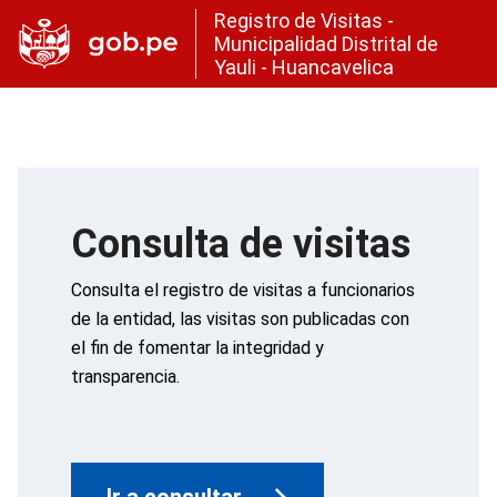
Registro de Visitas -
Municipalidad Distrital de
Yauli - Huancavelica
Consulta de visitas
Consulta el registro de visitas a funcionarios
de la entidad, las visitas son publicadas con
el fin de fomentar la integridad y
transparencia.