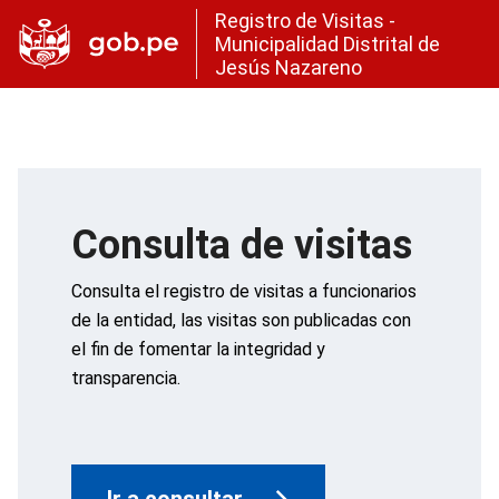
Registro de Visitas -
Municipalidad Distrital de
Jesús Nazareno
Consulta de visitas
Consulta el registro de visitas a funcionarios
de la entidad, las visitas son publicadas con
el fin de fomentar la integridad y
transparencia.