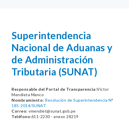
Superintendencia
Nacional de Aduanas y
de Administración
Tributaria (SUNAT)
Responsable del Portal de Transparencia:
Victor
Mendieta Manco
Nombramiento:
Resolución de Superintendencia N°
185-2014/SUNAT
Correo:
vmendiet@sunat.gob.pe
Teléfono:
611-2230 - anexo 28219