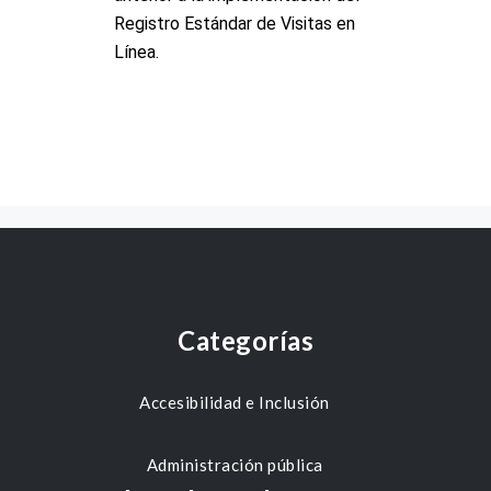
Categorías
Accesibilidad e Inclusión
Administración pública