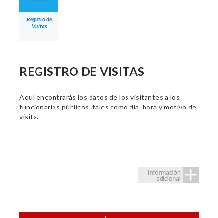
Registro de
Visitas
REGISTRO DE VISITAS
Aquí encontrarás los datos de los visitantes a los
funcionarios públicos, tales como día, hora y motivo de
visita.