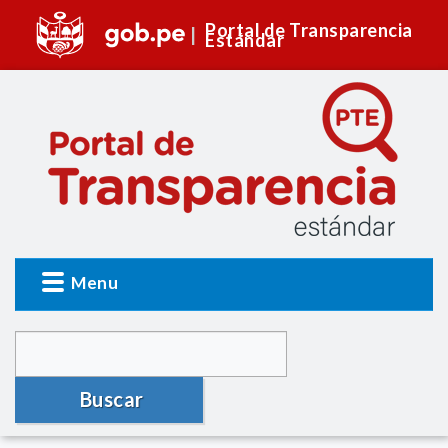
Portal de Transparencia
Estándar
Menu
Buscar