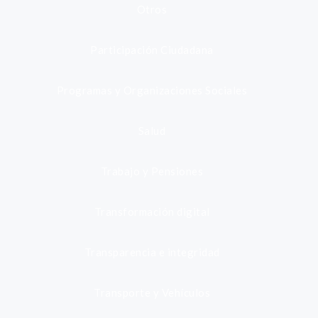
Otros
Participación Ciudadana
Programas y Organizaciones Sociales
Salud
Trabajo y Pensiones
Transformación digital
Transparencia e integridad
Transporte y Vehículos